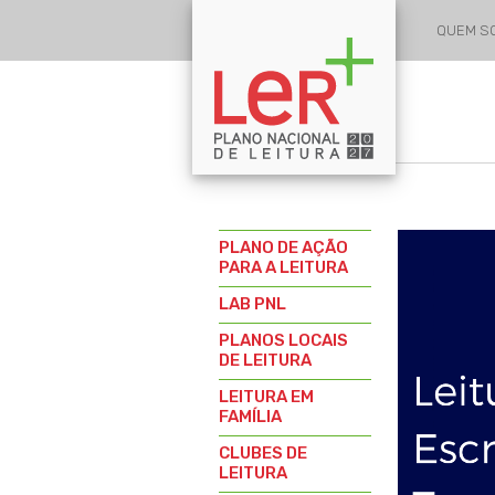
QUEM 
PLANO DE AÇÃO
PARA A LEITURA
LAB PNL
PLANOS LOCAIS
DE LEITURA
LEITURA EM
FAMÍLIA
CLUBES DE
LEITURA