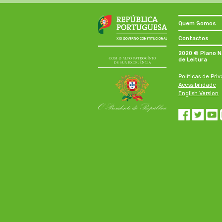
Quem Somos
Contactos
2020 © Plano N
de Leitura
Políticas de Pri
Acessibilidade
English Version