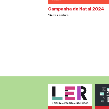
Campanha de Natal 2024
14 dezembro