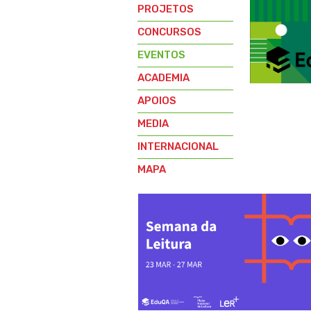
PROJETOS
CONCURSOS
EVENTOS
ACADEMIA
APOIOS
MEDIA
INTERNACIONAL
MAPA