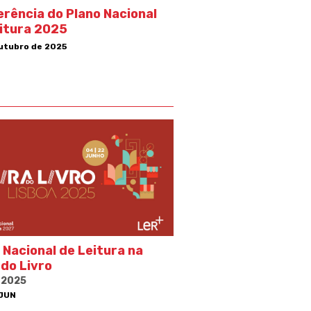
rência do Plano Nacional
itura 2025
utubro de 2025
 Nacional de Leitura na
 do Livro
 2025
 JUN