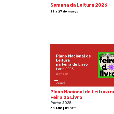
Semana da Leitura 2026
23 a 27 de março
Plano Nacional de Leitura n
Feira do Livro
Porto 2025
30 AGO | 01 SET