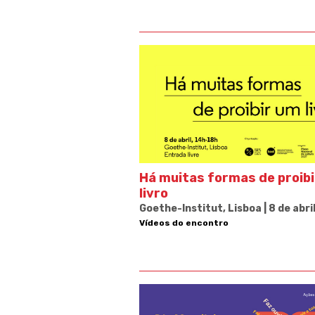
Há muitas formas de proib
livro
Goethe-Institut, Lisboa | 8 de abri
Vídeos do encontro