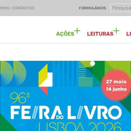
SOMOS
·
CONTACTOS
FORMULÁRIOS
AÇÕES
LEITURAS
L