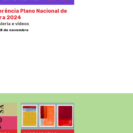
rência Plano Nacional de
ura 2024
leria e vídeos
 8 de novembro