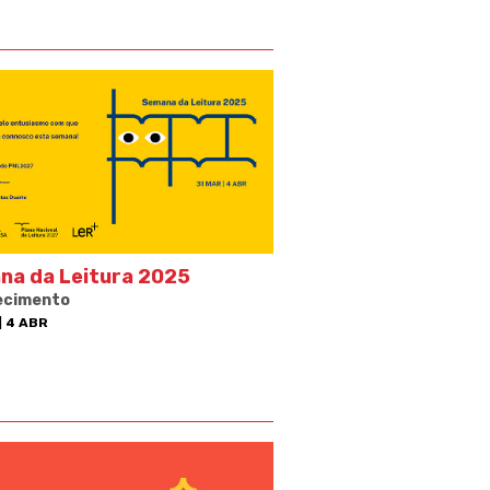
na da Leitura 2025
ecimento
| 4 ABR