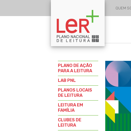
QUEM 
PLANO DE AÇÃO
PARA A LEITURA
LAB PNL
PLANOS LOCAIS
DE LEITURA
LEITURA EM
FAMÍLIA
CLUBES DE
LEITURA