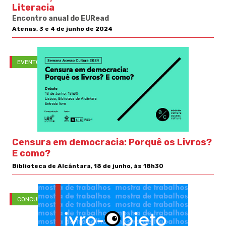
Literacia
Encontro anual do EURead
Atenas, 3 e 4 de junho de 2024
EVENTOS
Censura em democracia: Porquê os Livros?
E como?
Biblioteca de Alcântara, 18 de junho, às 18h30
CONCURSOS