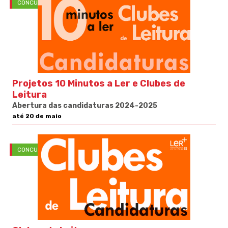
CONCURSOS
Projetos 10 Minutos a Ler e Clubes de
Leitura
Abertura das candidaturas 2024-2025
até 20 de maio
CONCURSOS