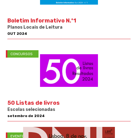
Boletim Informativo N.º1
Planos Locais de Leitura
OUT 2024
CONCURSOS
50 Listas de livros
Escolas selecionadas
setembro de 2024
EVENTOS