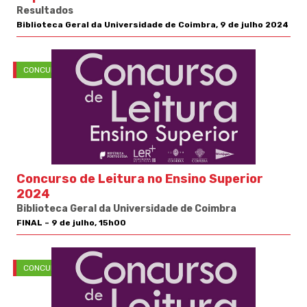
Resultados
Biblioteca Geral da Universidade de Coimbra, 9 de julho 2024
CONCURSOS
Concurso de Leitura no Ensino Superior
2024
Biblioteca Geral da Universidade de Coimbra
FINAL – 9 de julho, 15h00
CONCURSOS