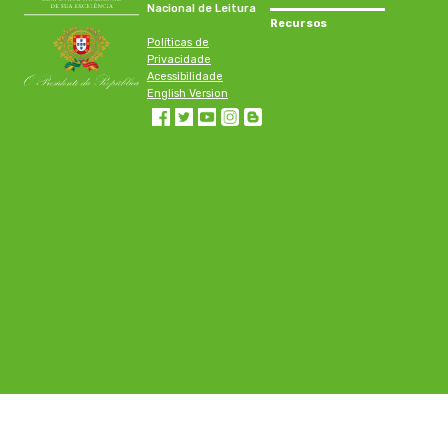
Nacional de Leitura
Recursos
Políticas de
Privacidade
Acessibilidade
English Version