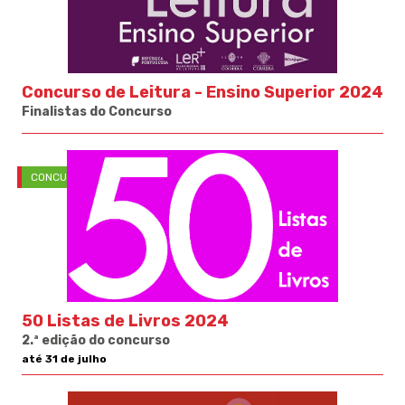
Concurso de Leitura - Ensino Superior 2024
Finalistas do Concurso
CONCURSOS
50 Listas de Livros 2024
2.ª edição do concurso
até 31 de julho