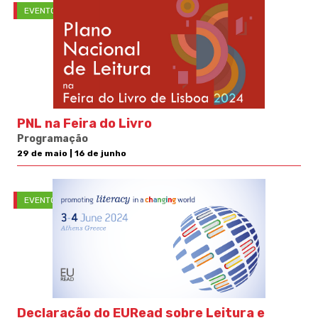
EVENTOS
PNL na Feira do Livro
Programação
29 de maio | 16 de junho
EVENTOS
Declaração do EURead sobre Leitura e