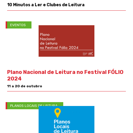
10 Minutos a Ler e Clubes de Leitura
EVENTOS
Plano Nacional de Leitura no Festival FÓLIO
2024
11 a 20 de outubro
PLANOS LOCAIS DE LEITURA