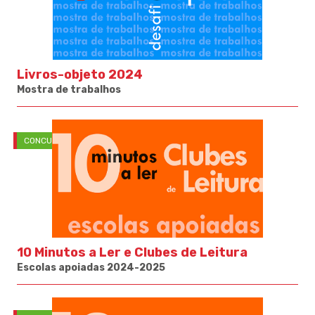
Livros-objeto 2024
Mostra de trabalhos
CONCURSOS
10 Minutos a Ler e Clubes de Leitura
Escolas apoiadas 2024-2025