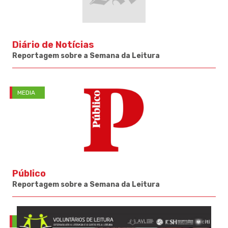
Diário de Notícias
Reportagem sobre a Semana da Leitura
MEDIA
Público
Reportagem sobre a Semana da Leitura
APOIOS