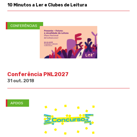
10 Minutos a Ler e Clubes de Leitura
CONFERÊNCIAS
Conferência PNL2027
31 out. 2018
APOIOS