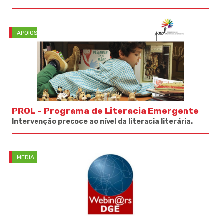
APOIOS
PROL - Programa de Literacia Emergente
Intervenção precoce ao nível da literacia literária.
MEDIA