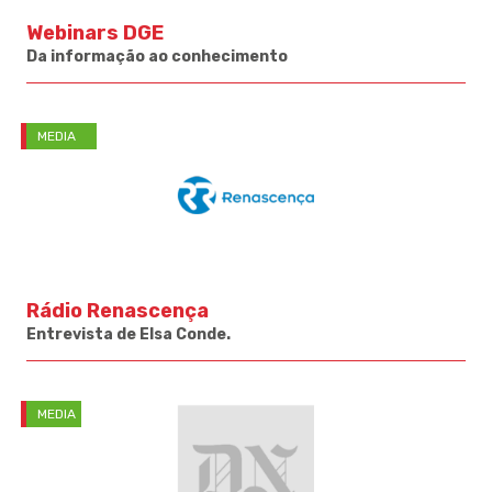
Webinars DGE
Da informação ao conhecimento
MEDIA
Rádio Renascença
Entrevista de Elsa Conde.
MEDIA