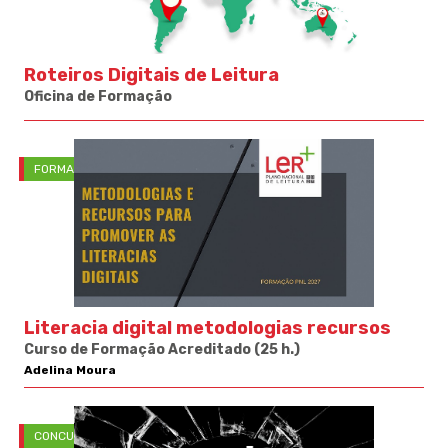
Roteiros Digitais de Leitura
Oficina de Formação
FORMAÇÃO
Literacia digital metodologias recursos
Curso de Formação Acreditado (25 h.)
Adelina Moura
CONCURSOS