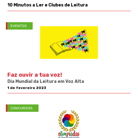
10 Minutos a Ler e Clubes de Leitura
EVENTOS
Faz ouvir a tua voz!
Dia Mundial da Leitura em Voz Alta
1 de fevereiro 2023
CONCURSOS