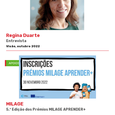
Regina Duarte
Entrevista
Visão, outubro 2022
APOIOS
MILAGE
5.ª Edição dos Prémios MILAGE APRENDER+