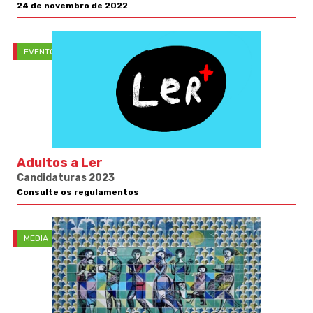
24 de novembro de 2022
EVENTOS
Adultos a Ler
Candidaturas 2023
Consulte os regulamentos
MEDIA