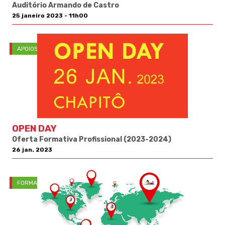
Auditório Armando de Castro
25 janeiro 2023 - 11h00
APOIOS
OPEN DAY
Oferta Formativa Profissional (2023-2024)
26 jan. 2023
FORMAÇÃO