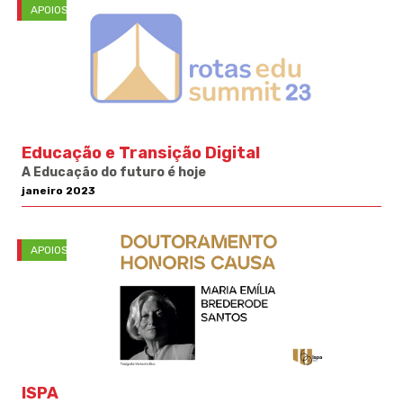
APOIOS
Educação e Transição Digital
A Educação do futuro é hoje
janeiro 2023
APOIOS
ISPA