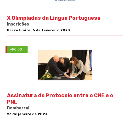
X Olimpíadas da Língua Portuguesa
Inscrições
Prazo limite: 6 de fevereiro 2023
APOIOS
Assinatura do Protocolo entre o CNE e o
PNL
Bombarral
23 de janeiro de 2023