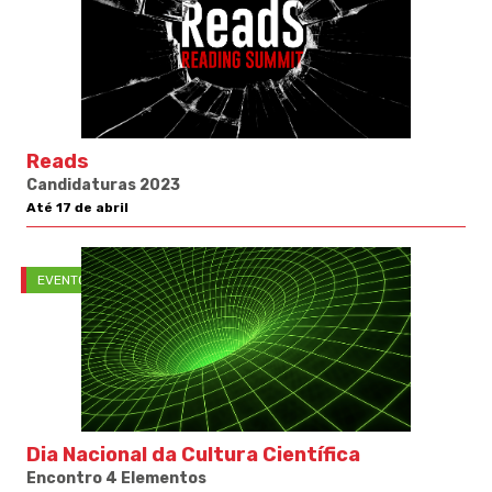
Reads
Candidaturas 2023
Até 17 de abril
EVENTOS
Dia Nacional da Cultura Científica
Encontro 4 Elementos