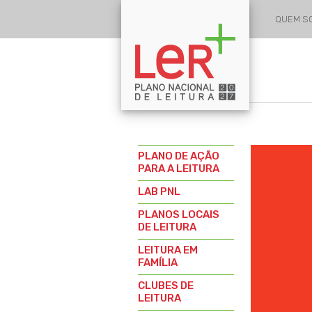
QUEM 
PLANO DE AÇÃO
PARA A LEITURA
LAB PNL
PLANOS LOCAIS
DE LEITURA
LEITURA EM
FAMÍLIA
CLUBES DE
LEITURA