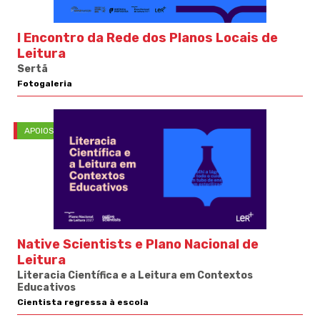
I Encontro da Rede dos Planos Locais de
Leitura
Sertã
Fotogaleria
APOIOS
Native Scientists e Plano Nacional de
Leitura
Literacia Científica e a Leitura em Contextos
Educativos
Cientista regressa à escola