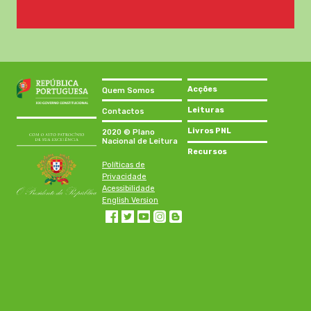
Acções
Quem Somos
Leituras
Contactos
Livros PNL
2020 © Plano
Nacional de Leitura
Recursos
Políticas de
Privacidade
Acessibilidade
English Version