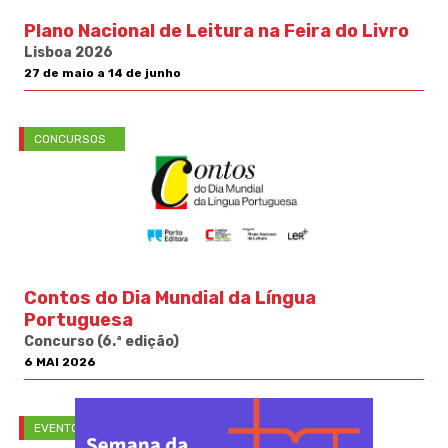
Plano Nacional de Leitura na Feira do Livro
Lisboa 2026
27 de maio a 14 de junho
CONCURSOS
Contos do Dia Mundial da Língua
Portuguesa
Concurso (6.ª edição)
6 MAI 2026
EVENTOS