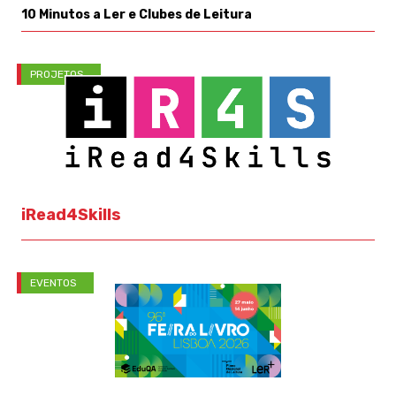
10 Minutos a Ler e Clubes de Leitura
PROJETOS
iRead4Skills
EVENTOS