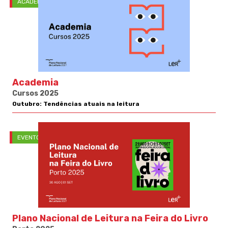
ACADEMIA
Academia
Cursos 2025
Outubro: Tendências atuais na leitura
EVENTOS
Plano Nacional de Leitura na Feira do Livro