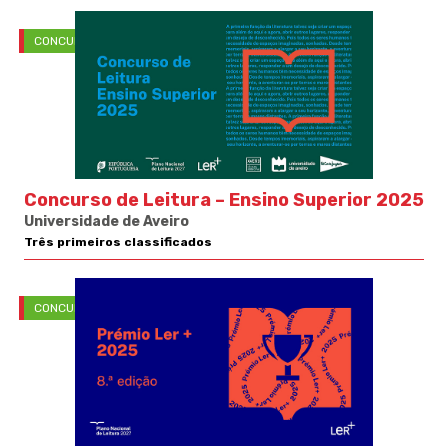
CONCURSOS
Concurso de Leitura – Ensino Superior 2025
Universidade de Aveiro
Três primeiros classificados
CONCURSOS