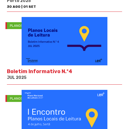
Porto 2025
30 AGO | 01 SET
PLANOS LOCAIS DE LEITURA
Boletim Informativo N.º4
JUL 2025
PLANOS LOCAIS DE LEITURA