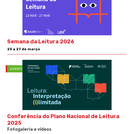
Semana da Leitura 2026
23 a 27 de março
EVENTOS
Conferência do Plano Nacional de Leitura
2025
Fotogaleria e vídeos