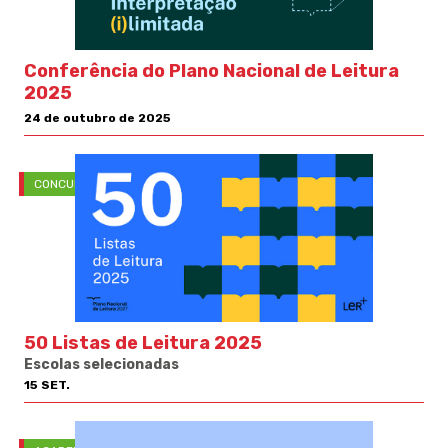
Conferência do Plano Nacional de Leitura
2025
24 de outubro de 2025
CONCURSOS
50 Listas de Leitura 2025
Escolas selecionadas
15 SET.