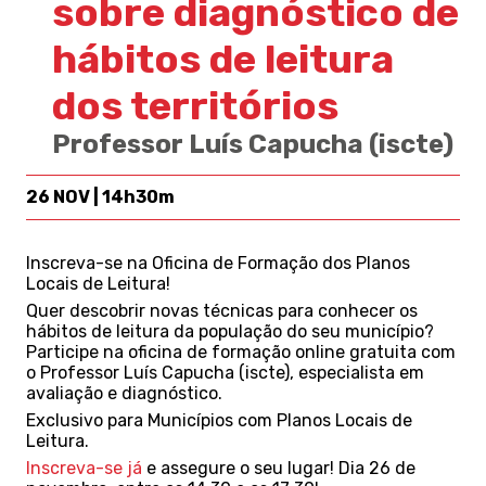
sobre diagnóstico de
hábitos de leitura
dos territórios
Professor Luís Capucha (iscte)
26 NOV | 14h30m
Inscreva-se na Oficina de Formação dos Planos
Locais de Leitura!
Quer descobrir novas técnicas para conhecer os
hábitos de leitura da população do seu município?
Participe na oficina de formação online gratuita com
o Professor Luís Capucha (iscte), especialista em
avaliação e diagnóstico.
Exclusivo para Municípios com Planos Locais de
Leitura.
Inscreva-se já
e assegure o seu lugar! Dia 26 de