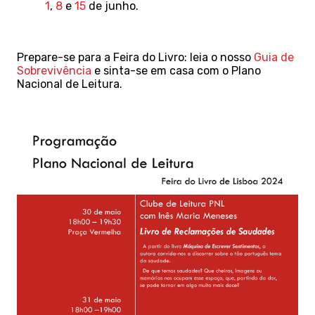
1
,
8
e
15
de junho.
Prepare-se para a Feira do Livro: leia o nosso
Guia de
Sobrevivência
e sinta-se
em casa com o Plano
Nacional de Leitura.