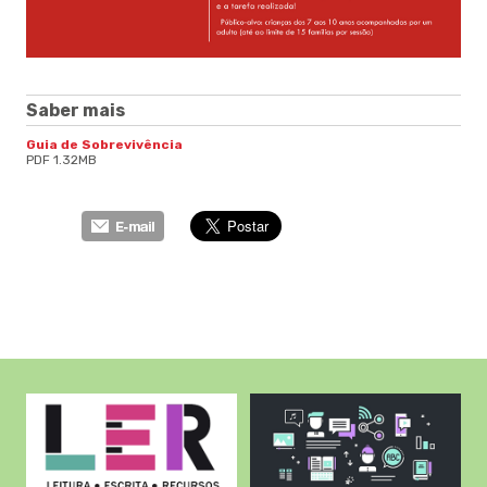
Saber mais
Guia de Sobrevivência
PDF 1.32MB