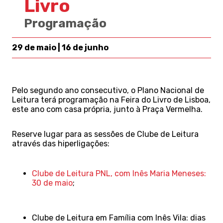
Livro
Programação
29 de maio | 16 de junho
Pelo segundo ano consecutivo, o Plano Nacional de
Leitura terá programação na Feira do Livro de Lisboa,
este ano com casa própria, junto à Praça Vermelha.
Reserve lugar para as sessões de Clube de Leitura
através das hiperligações:
Clube de Leitura PNL, com Inês Maria Meneses:
30 de maio
;
Clube de Leitura em Família com Inês Vila: dias