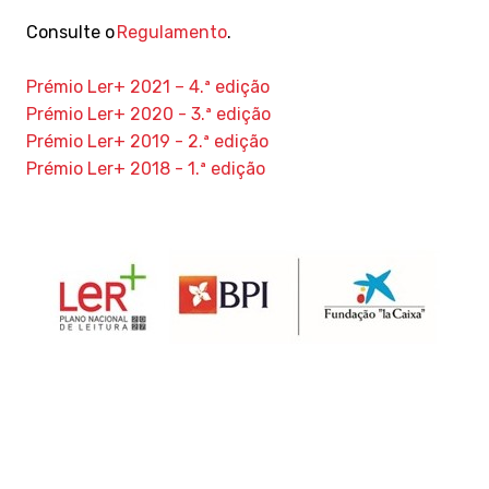
Consulte o
Regulamento
.
Prémio Ler
+ 2021 – 4.ª edição
Prémio Ler
+ 2020 - 3.ª edição
Prémio Ler
+ 2019 - 2.ª edição
Prémio Ler
+ 2018 - 1.ª edição