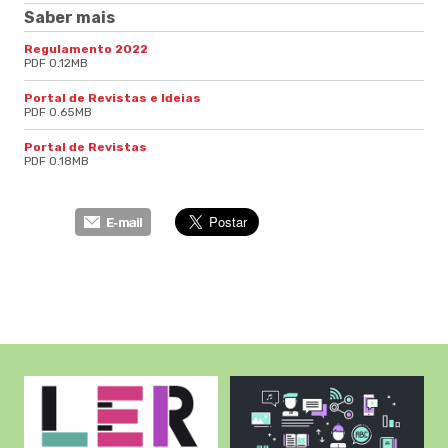
Saber mais
Regulamento 2022
PDF 0.12MB
Portal de Revistas e Ideias
PDF 0.65MB
Portal de Revistas
PDF 0.18MB