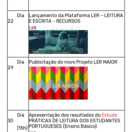
Dia
Lançamento da Plataforma LER – LEITURA
22
E ESCRITA - RECURSOS
Dia
Publicitação do novo Projeto LER MAIOR
29
Dia
Apresentação dos resultados do
Estudo
30
PRÁTICAS DE LEITURA DOS ESTUDANTES
PORTUGUESES (Ensino Básico)
(15h)