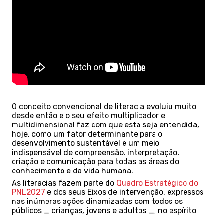
O conceito convencional de literacia evoluiu muito
desde então e o seu efeito multiplicador e
multidimensional faz com que esta seja entendida,
hoje, como um fator determinante para o
desenvolvimento sustentável e um meio
indispensável de compreensão, interpretação,
criação e comunicação para todas as áreas do
conhecimento e da vida humana.
As literacias fazem parte do
Quadro Estratégico do
PNL2027
e dos seus Eixos de intervenção, expressos
nas inúmeras ações dinamizadas com todos os
públicos _ crianças, jovens e adultos _, no espírito