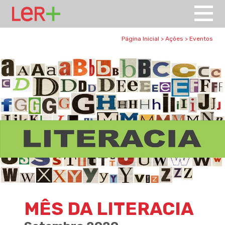
Página Inicial
>
Ações
>
Eventos
MÊS DA LITERACIA