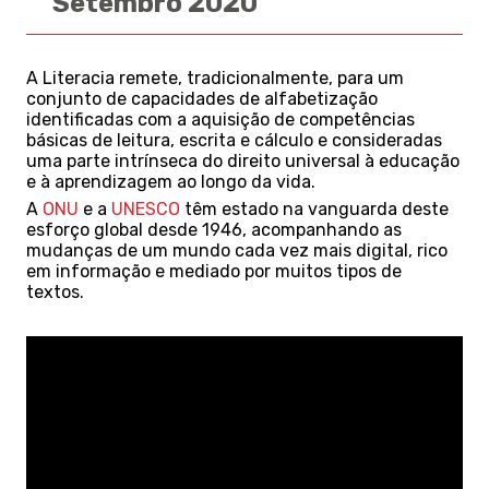
Setembro 2020
A Literacia remete, tradicionalmente, para um
conjunto de capacidades de alfabetização
identificadas com a aquisição de competências
básicas de leitura, escrita e cálculo e consideradas
uma parte intrínseca do direito universal à educação
e à aprendizagem ao longo da vida.
A
ONU
e a
UNESCO
têm estado na vanguarda deste
esforço global desde 1946, acompanhando as
mudanças de um mundo cada vez mais digital, rico
em informação e mediado por muitos tipos de
textos.