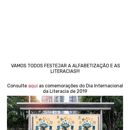
VAMOS TODOS FESTEJAR A ALFABETIZAÇÃO E AS
LITERACIAS!!!
Consulte
aqui
as comemorações do Dia Internacional
da Literacia de 2019