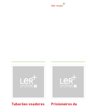
Ver mais
Tubarões voadores
Prisioneiros da