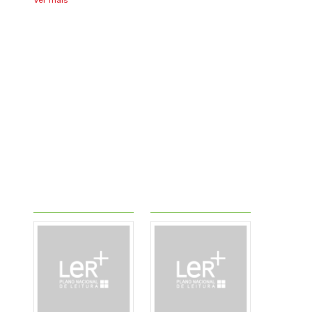
Ver mais