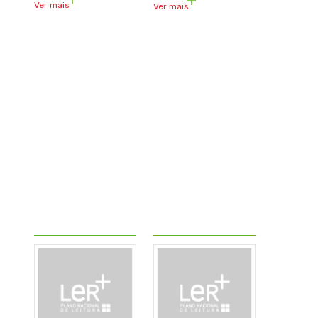
Ver mais
Ver mais