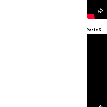
Parte 3