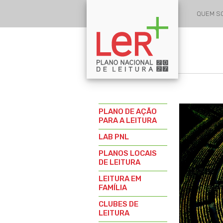
QUEM 
PLANO DE AÇÃO
PARA A LEITURA
LAB PNL
PLANOS LOCAIS
DE LEITURA
LEITURA EM
FAMÍLIA
CLUBES DE
LEITURA