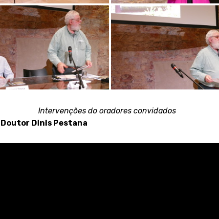
Intervenções do oradores convidados
 Doutor Dinis Pestana