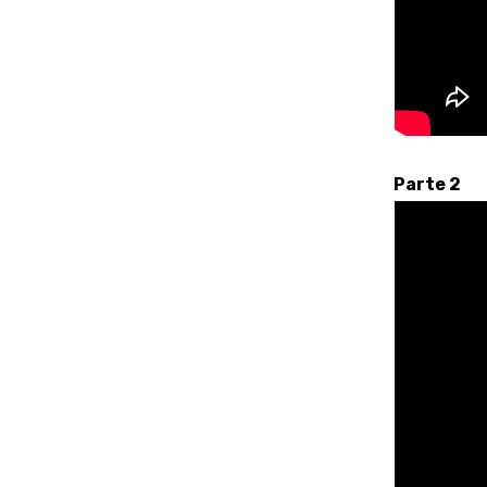
Parte 2