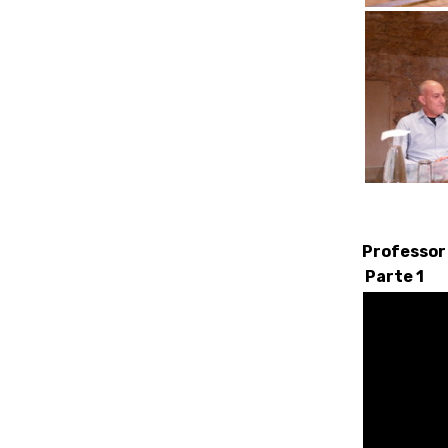
Professor
Parte 1