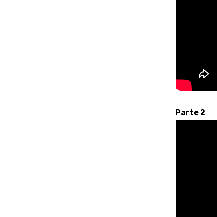
Parte 2