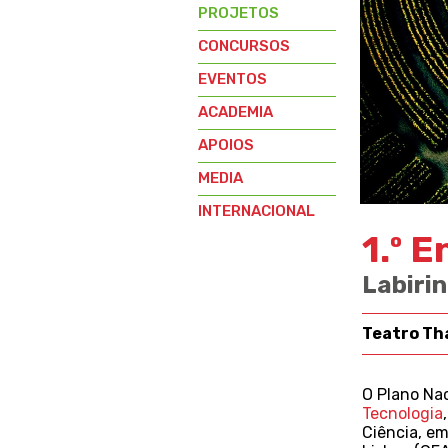
PROJETOS
CONCURSOS
EVENTOS
ACADEMIA
APOIOS
MEDIA
INTERNACIONAL
1.º 
Labirin
Teatro Tha
O Plano Nac
Tecnologia
Ciência, em