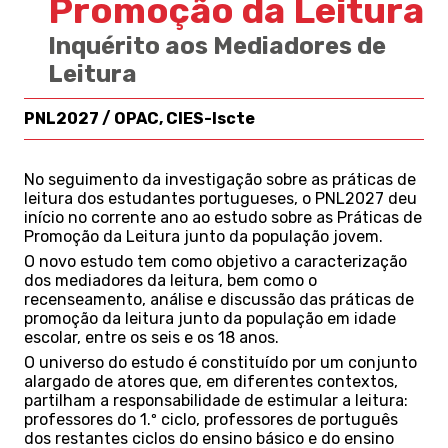
Promoção da Leitura
Inquérito aos Mediadores de
Leitura
PNL2027 / OPAC, CIES-Iscte
No seguimento da investigação sobre as práticas de
leitura dos estudantes portugueses, o PNL2027 deu
início no corrente ano ao estudo sobre as Práticas de
Promoção da Leitura junto da população jovem.
O novo estudo tem como objetivo a caracterização
dos mediadores da leitura, bem como o
recenseamento, análise e discussão das práticas de
promoção da leitura junto da população em idade
escolar, entre os seis e os 18 anos.
O universo do estudo é constituído por um conjunto
alargado de atores que, em diferentes contextos,
partilham a responsabilidade de estimular a leitura:
professores do 1.º ciclo, professores de português
dos restantes ciclos do ensino básico e do ensino