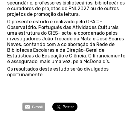
secundário, professores bibliotecários, bibliotecários
e curadores de projetos do PNL2027 ou de outros
projetos de promoção da leitura.
O presente estudo é realizado pelo OPAC –
Observatório, Português das Atividades Culturais,
uma estrutura do CIES-Iscte, e coordenado pelos
investigadores João Trocado da Mata e José Soares
Neves, contando com a colaboração da Rede de
Bibliotecas Escolares e da Direção-Geral de
Estatísticas da Educação e Ciência. O financiamento
é assegurado, mais uma vez, pela McDonald’s.
Os resultados deste estudo serão divulgados
oportunamente.