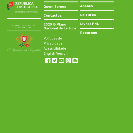
Acções
Quem Somos
Leituras
Contactos
Livros PNL
2020 © Plano
Nacional de Leitura
Recursos
Políticas de
Privacidade
Acessibilidade
English Version