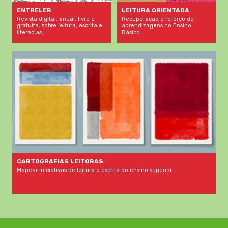
LEITURA ORIENTADA
ENTRELER
Recuperação e reforço de
Revista digital, anual, livre e
aprendizagens no Ensino
gratuita, sobre leitura, escrita e
Básico.
literacias.
CARTOGRAFIAS LEITORAS
Mapear iniciativas de leitura e escrita do ensino superior