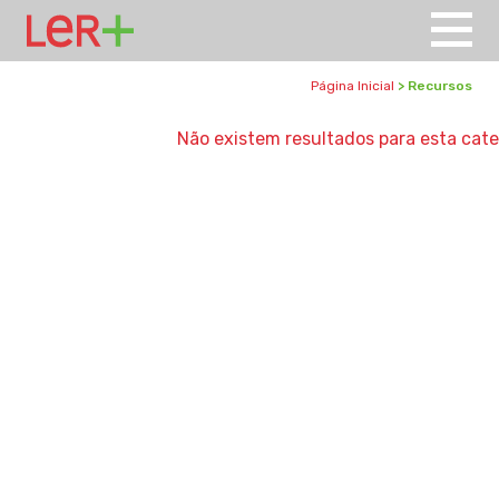
Página Inicial
> Recursos
Não existem resultados para esta cate