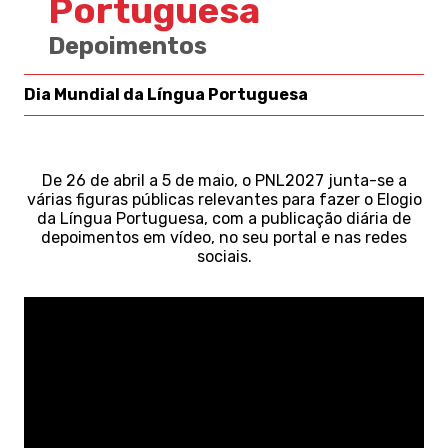
Portuguesa
Depoimentos
Dia Mundial da Língua Portuguesa
De 26 de abril a 5 de maio, o PNL2027 junta-se a
várias figuras públicas relevantes para fazer o Elogio
da Língua Portuguesa, com a publicação diária de
depoimentos em vídeo, no seu portal e nas redes
sociais.