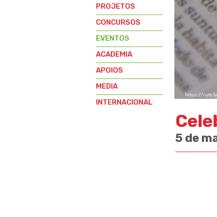
PROJETOS
CONCURSOS
EVENTOS
ACADEMIA
APOIOS
MEDIA
INTERNACIONAL
Cele
5 de m