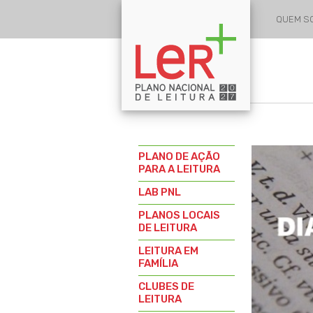
QUEM 
PLANO DE AÇÃO
PARA A LEITURA
LAB PNL
PLANOS LOCAIS
DE LEITURA
LEITURA EM
FAMÍLIA
CLUBES DE
LEITURA