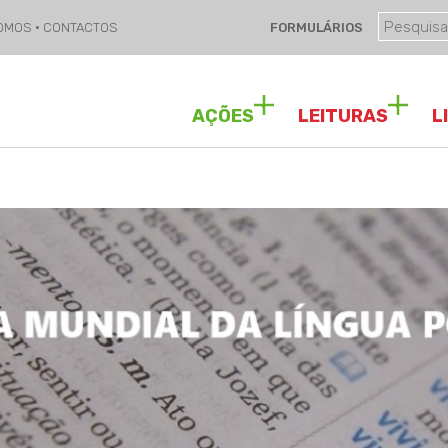
SOMOS
·
CONTACTOS
FORMULÁRIOS
AÇÕES
LEITURAS
L