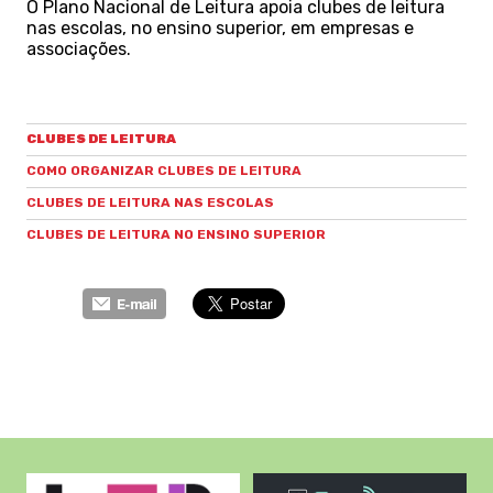
O Plano Nacional de Leitura apoia clubes de leitura
nas escolas, no ensino superior, em empresas e
associações.
CLUBES DE LEITURA
COMO ORGANIZAR CLUBES DE LEITURA
CLUBES DE LEITURA NAS ESCOLAS
CLUBES DE LEITURA NO ENSINO SUPERIOR