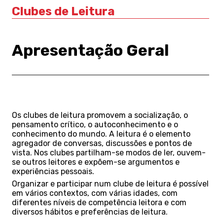
Clubes de Leitura
Apresentação Geral
Os clubes de leitura promovem a socialização, o
pensamento crítico, o autoconhecimento e o
conhecimento do mundo. A leitura é o elemento
agregador de conversas, discussões e pontos de
vista. Nos clubes partilham-se modos de ler, ouvem-
se outros leitores e expõem-se argumentos e
experiências pessoais.
Organizar e participar num clube de leitura é possível
em vários contextos, com várias idades, com
diferentes níveis de competência leitora e com
diversos hábitos e preferências de leitura.