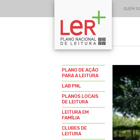
QUEM 
PLANO DE AÇÃO
PARA A LEITURA
LAB PNL
PLANOS LOCAIS
DE LEITURA
LEITURA EM
FAMÍLIA
CLUBES DE
LEITURA