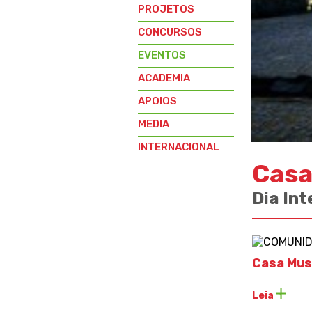
PROJETOS
CONCURSOS
EVENTOS
ACADEMIA
APOIOS
MEDIA
INTERNACIONAL
Casa
Dia In
Casa Mus
Leia