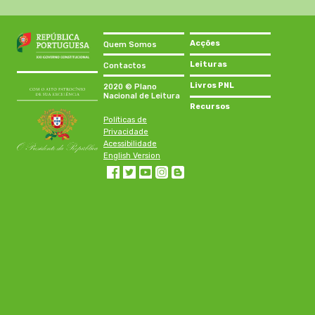
Acções
Quem Somos
Leituras
Contactos
Livros PNL
2020 © Plano
Nacional de Leitura
Recursos
Políticas de
Privacidade
Acessibilidade
English Version