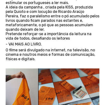
estimular os portugueses a ler mais.
A ideia da campanha , criada pela KISS, produzida
pela Quioto e com locução de Ricardo Araújo
Pereira, faz o paralelismo entre o pó acumulado pelos
livros quando ficam parados nas estantes e,
metaforicamente, o pó que as pessoas acumulam
quando deixam de ler.
Pretende reforçar-se a importância da leitura na
vida de todos, desafiando os leitores
- VAI MAIS AO LIVRO.
O filme será divulgado na internet, na televisão, no
cinema e noutros meios e formas de comunicação,
físicas e digitais.