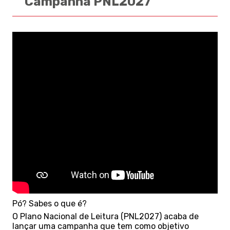
Campanha PNL2027
Pó?
Sabes o que é?
O Plano Nacional de Leitura (PNL2027) acaba de
lançar uma campanha que tem como objetivo