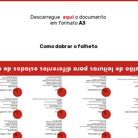
Descarregue
aqui
o documento
em formato
A3
Como dobrar o folheto