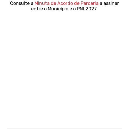
Consulte a
Minuta de Acordo de Parceria
a assinar
entre o Município e o PNL2027