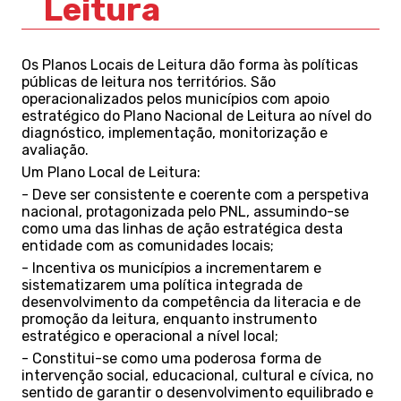
Leitura
Os Planos Locais de Leitura dão forma às políticas
públicas de leitura nos territórios. São
operacionalizados pelos municípios com apoio
estratégico do Plano Nacional de Leitura ao nível do
diagnóstico, implementação, monitorização e
avaliação.
Um Plano Local de Leitura:
- Deve ser consistente e coerente com a perspetiva
nacional, protagonizada pelo PNL, assumindo-se
como uma das linhas de ação estratégica desta
entidade com as comunidades locais;
- Incentiva
os municípios a incrementarem e
sistematizarem uma política integrada de
desenvolvimento da competência da literacia e de
promoção da leitura, enquanto instrumento
estratégico e operacional a nível local;
- Constitui-se como uma poderosa forma de
intervenção social, educacional, cultural e cívica, no
sentido de garantir o desenvolvimento equilibrado e