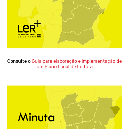
Consulte o
Guia para elaboração e implementação de
um Plano Local de Leitura