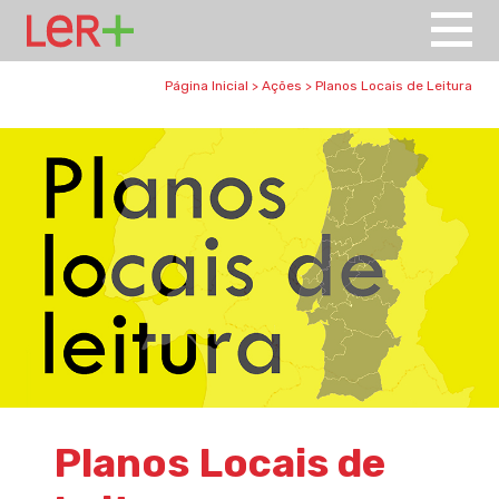
Página Inicial
>
Ações
>
Planos Locais de Leitura
Planos Locais de