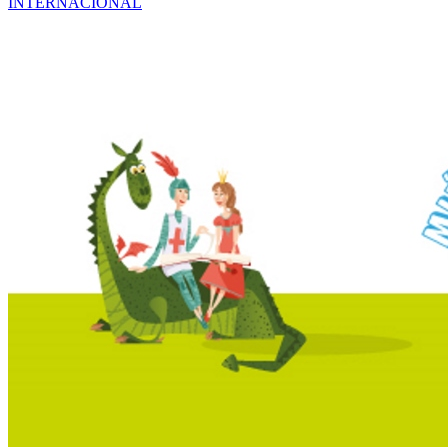
INTERNACIONAL