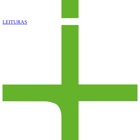
LEITURAS