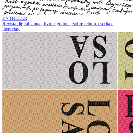
ENTRELER
Revista digital, anual, livre e gratuita, sobre leitura, escrita e
literacias.