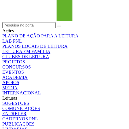
Ações
PLANO DE AÇÃO PARA A LEITURA
LAB PNL
PLANOS LOCAIS DE LEITURA
LEITURA EM FAMÍLIA
CLUBES DE LEITURA
PROJETOS
CONCURSOS
EVENTOS
ACADEMIA
APOIOS
MEDIA
INTERNACIONAL
Leituras
SUGESTÕES
COMUNICAÇÕES
ENTRELER
CADERNOS PNL
PUBLICAÇÕES