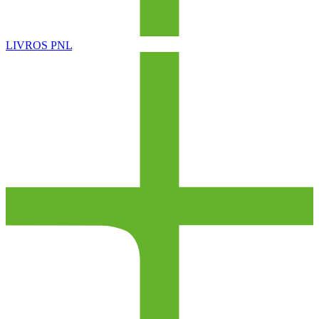
LIVROS PNL