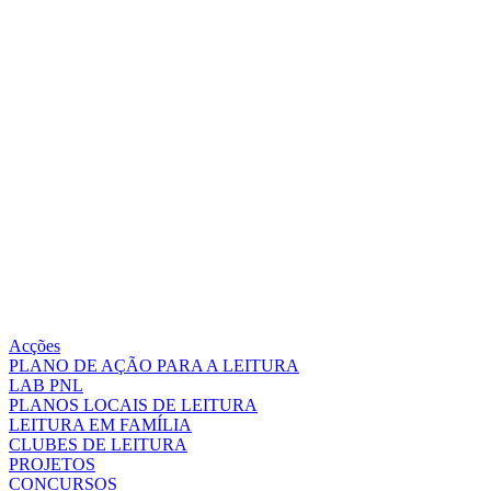
Acções
PLANO DE AÇÃO PARA A LEITURA
LAB PNL
PLANOS LOCAIS DE LEITURA
LEITURA EM FAMÍLIA
CLUBES DE LEITURA
PROJETOS
CONCURSOS