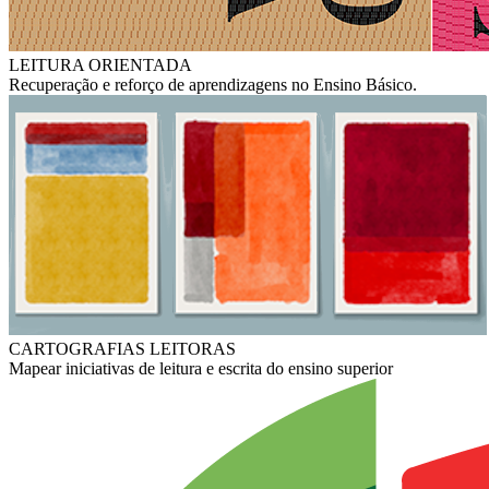
LEITURA ORIENTADA
Recuperação e reforço de aprendizagens no Ensino Básico.
CARTOGRAFIAS LEITORAS
Mapear iniciativas de leitura e escrita do ensino superior