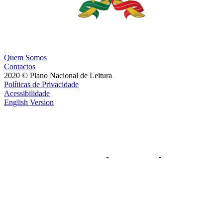
Quem Somos
Contactos
2020 © Plano Nacional de Leitura
Políticas de Privacidade
Acessibilidade
English Version