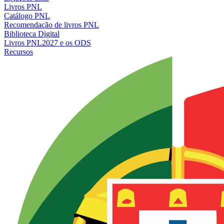
Livros PNL
Catálogo PNL
Recomendação de livros PNL
Biblioteca Digital
Livros PNL2027 e os ODS
Recursos