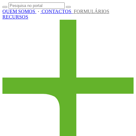
QUEM SOMOS
·
CONTACTOS
FORMULÁRIOS
RECURSOS