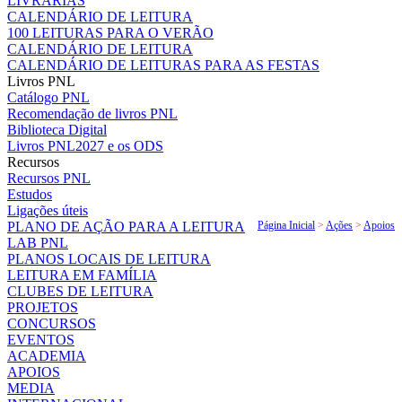
LIVRARIAS
CALENDÁRIO DE LEITURA
100 LEITURAS PARA O VERÃO
CALENDÁRIO DE LEITURA
CALENDÁRIO DE LEITURAS PARA AS FESTAS
Livros PNL
Catálogo PNL
Recomendação de livros PNL
Biblioteca Digital
Livros PNL2027 e os ODS
Recursos
Recursos PNL
Estudos
Ligações úteis
PLANO DE AÇÃO PARA A LEITURA
Página Inicial
>
Ações
>
Apoios
LAB PNL
PLANOS LOCAIS DE LEITURA
LEITURA EM FAMÍLIA
CLUBES DE LEITURA
PROJETOS
CONCURSOS
EVENTOS
ACADEMIA
APOIOS
MEDIA