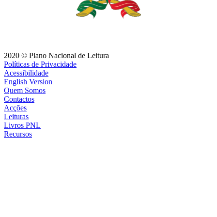
2020 © Plano Nacional de Leitura
Políticas de Privacidade
Acessibilidade
English Version
Quem Somos
Contactos
Acções
Leituras
Livros PNL
Recursos