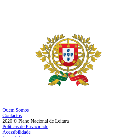
Quem Somos
Contactos
2020 © Plano Nacional de Leitura
Políticas de Privacidade
Acessibilidade