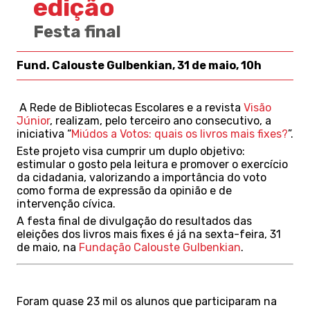
edição
Festa final
Fund. Calouste Gulbenkian, 31 de maio, 10h
A Rede de Bibliotecas Escolares e a revista
Visão
Júnior
, realizam, pelo terceiro ano consecutivo, a
iniciativa “
Miúdos a Votos: quais os livros mais fixes?
”.
Este projeto visa cumprir um duplo objetivo:
estimular o gosto pela leitura e promover o exercício
da cidadania, valorizando a importância do voto
como forma de expressão da opinião e de
intervenção cívica.
A festa final de divulgação do resultados das
eleições dos livros mais fixes é já na sexta-feira, 31
de maio, na
Fundação Calouste Gulbenkian
.
Foram quase 23 mil os alunos que participaram na