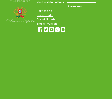
Nacional de Leitura
Recursos
Políticas de
Privacidade
Acessibilidade
English Version