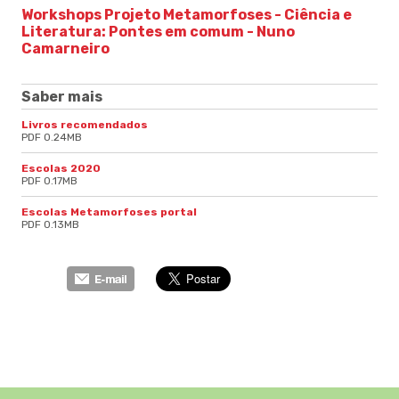
Workshops Projeto Metamorfoses - Ciência e
Literatura: Pontes em comum - Nuno
Camarneiro
Saber mais
Livros recomendados
PDF 0.24MB
Escolas 2020
PDF 0.17MB
Escolas Metamorfoses portal
PDF 0.13MB