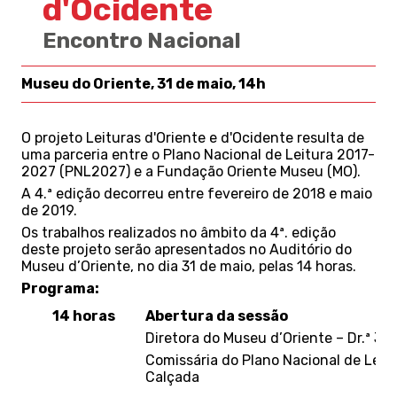
d'Ocidente
Encontro Nacional
Museu do Oriente, 31 de maio, 14h
O projeto Leituras d'Oriente e d'Ocidente resulta de
uma parceria entre o Plano Nacional de Leitura 2017-
2027 (PNL2027) e a Fundação Oriente Museu (MO).
A 4.ª edição decorreu entre fevereiro de 2018 e maio
de 2019.
Os trabalhos realizados no âmbito da 4ª. edição
deste projeto serão apresentados no Auditório do
Museu d’Oriente, no dia 31 de maio, pelas 14 horas.
Programa:
14 horas
Abertura da sessão
Diretora do Museu d’Oriente – Dr.ª J
Comissária do Plano Nacional de Leitu
Calçada