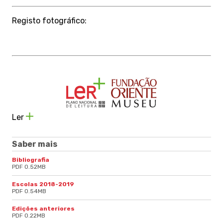
Registo fotográfico:
Ler
Saber mais
Bibliografia
PDF 0.52MB
Escolas 2018-2019
PDF 0.54MB
Edições anteriores
PDF 0.22MB