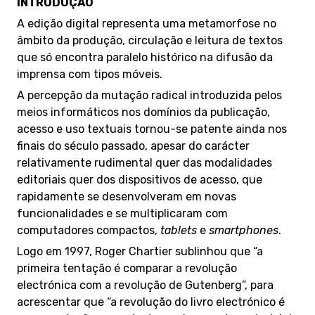
INTRODUÇÃO
A edição digital representa uma metamorfose no
âmbito da produção, circulação e leitura de textos
que só encontra paralelo histórico na difusão da
imprensa com tipos móveis.
A percepção da mutação radical introduzida pelos
meios informáticos nos domínios da publicação,
acesso e uso textuais tornou-se patente ainda nos
finais do século passado, apesar do carácter
relativamente rudimental quer das modalidades
editoriais quer dos dispositivos de acesso, que
rapidamente se desenvolveram em novas
funcionalidades e se multiplicaram com
computadores compactos,
tablets
e
smartphones
.
Logo em 1997, Roger Chartier sublinhou que “a
primeira tentação é comparar a revolução
electrónica com a revolução de Gutenberg”, para
acrescentar que “a revolução do livro electrónico é