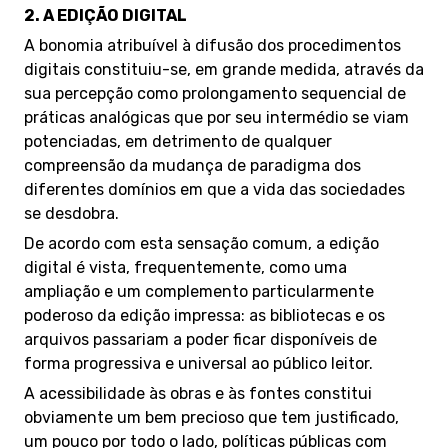
2.
A EDIÇÃO DIGITAL
A bonomia atribuível à difusão dos procedimentos
digitais constituiu-se, em grande medida, através da
sua percepção como prolongamento sequencial de
práticas analógicas que por seu intermédio se viam
potenciadas, em detrimento de qualquer
compreensão da mudança de paradigma dos
diferentes domínios em que a vida das sociedades
se desdobra.
De acordo com esta sensação comum, a edição
digital é vista, frequentemente, como uma
ampliação e um complemento particularmente
poderoso da edição impressa: as bibliotecas e os
arquivos passariam a poder ficar disponíveis de
forma progressiva e universal ao público leitor.
A acessibilidade às obras e às fontes constitui
obviamente um bem precioso que tem justificado,
um pouco por todo o lado, políticas públicas com