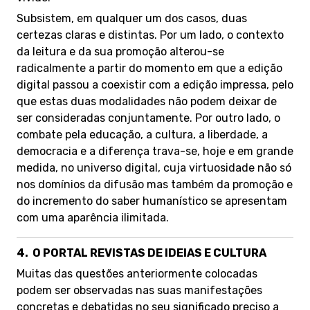
Subsistem, em qualquer um dos casos, duas
certezas claras e distintas. Por um lado, o contexto
da leitura e da sua promoção alterou-se
radicalmente a partir do momento em que a edição
digital passou a coexistir com a edição impressa, pelo
que estas duas modalidades não podem deixar de
ser consideradas conjuntamente. Por outro lado, o
combate pela educação, a cultura, a liberdade, a
democracia e a diferença trava-se, hoje e em grande
medida, no universo digital, cuja virtuosidade não só
nos domínios da difusão mas também da promoção e
do incremento do saber humanístico se apresentam
com uma aparência ilimitada.
4.
O PORTAL REVISTAS DE IDEIAS E CULTURA
Muitas das questões anteriormente colocadas
podem ser observadas nas suas manifestações
concretas e debatidas no seu significado preciso a