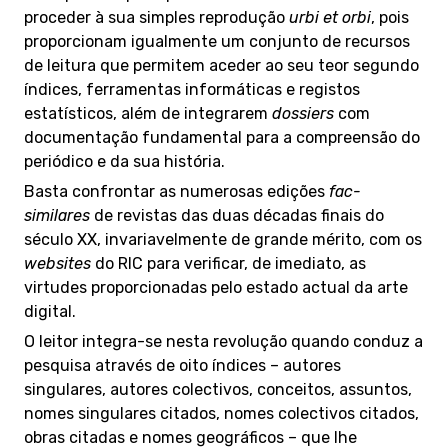
proceder à sua simples reprodução
urbi et orbi
, pois
proporcionam igualmente um conjunto de recursos
de leitura que permitem aceder ao seu teor segundo
índices, ferramentas informáticas e registos
estatísticos, além de integrarem
dossiers
com
documentação fundamental para a compreensão do
periódico e da sua história.
Basta confrontar as numerosas edições
fac-
similares
de revistas das duas décadas finais do
século XX, invariavelmente de grande mérito, com os
websites
do RIC para verificar, de imediato, as
virtudes proporcionadas pelo estado actual da arte
digital.
O leitor integra-se nesta revolução quando conduz a
pesquisa através de oito índices – autores
singulares, autores colectivos, conceitos, assuntos,
nomes singulares citados, nomes colectivos citados,
obras citadas e nomes geográficos – que lhe