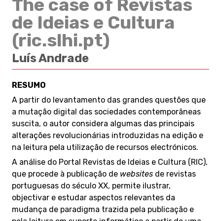
The case of Revistas
de Ideias e Cultura
(ric.slhi.pt)
Luís Andrade
RESUMO
A partir do levantamento das grandes questões que
a mutação digital das sociedades contemporâneas
suscita, o autor considera algumas das principais
alterações revolucionárias introduzidas na edição e
na leitura pela utilização de recursos electrónicos.
A análise do Portal Revistas de Ideias e Cultura (RIC),
que procede à publicação de
websites
de revistas
portuguesas do século XX, permite ilustrar,
objectivar e estudar aspectos relevantes da
mudança de paradigma trazida pela publicação e