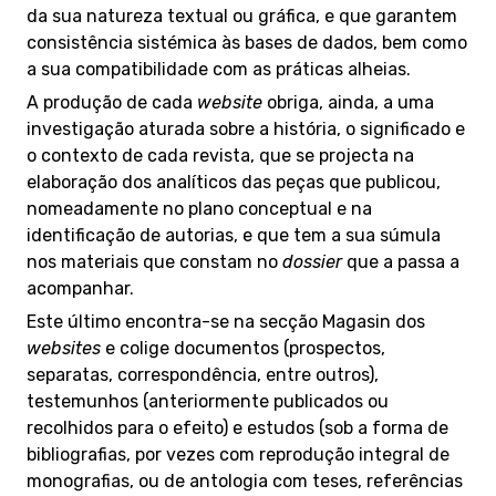
da sua natureza textual ou gráfica, e que garantem
consistência sistémica às bases de dados, bem como
a sua compatibilidade com as práticas alheias.
A produção de cada
website
obriga, ainda, a uma
investigação aturada sobre a história, o significado e
o contexto de cada revista, que se projecta na
elaboração dos analíticos das peças que publicou,
nomeadamente no plano conceptual e na
identificação de autorias, e que tem a sua súmula
nos materiais que constam no
dossier
que a passa a
acompanhar.
Este último encontra-se na secção Magasin dos
websites
e colige documentos (prospectos,
separatas, correspondência, entre outros),
testemunhos (anteriormente publicados ou
recolhidos para o efeito) e estudos (sob a forma de
bibliografias, por vezes com reprodução integral de
monografias, ou de antologia com teses, referências