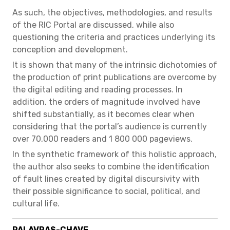
As such, the objectives, methodologies, and results
of the RIC Portal are discussed, while also
questioning the criteria and practices underlying its
conception and development.
It is shown that many of the intrinsic dichotomies of
the production of print publications are overcome by
the digital editing and reading processes. In
addition, the orders of magnitude involved have
shifted substantially, as it becomes clear when
considering that the portal’s audience is currently
over 70,000 readers and 1 800 000 pageviews.
In the synthetic framework of this holistic approach,
the author also seeks to combine the identification
of fault lines created by digital discursivity with
their possible significance to social, political, and
cultural life.
PALAVRAS-CHAVE