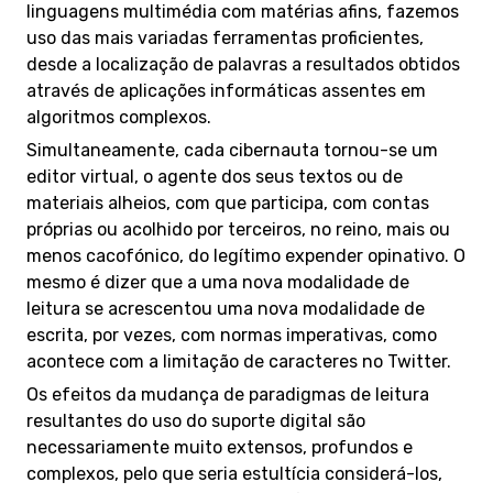
linguagens multimédia com matérias afins, fazemos
uso das mais variadas ferramentas proficientes,
desde a localização de palavras a resultados obtidos
através de aplicações informáticas assentes em
algoritmos complexos.
Simultaneamente, cada cibernauta tornou-se um
editor virtual, o agente dos seus textos ou de
materiais alheios, com que participa, com contas
próprias ou acolhido por terceiros, no reino, mais ou
menos cacofónico, do legítimo expender opinativo. O
mesmo é dizer que a uma nova modalidade de
leitura se acrescentou uma nova modalidade de
escrita, por vezes, com normas imperativas, como
acontece com a limitação de caracteres no Twitter.
Os efeitos da mudança de paradigmas de leitura
resultantes do uso do suporte digital são
necessariamente muito extensos, profundos e
complexos, pelo que seria estultícia considerá-los,