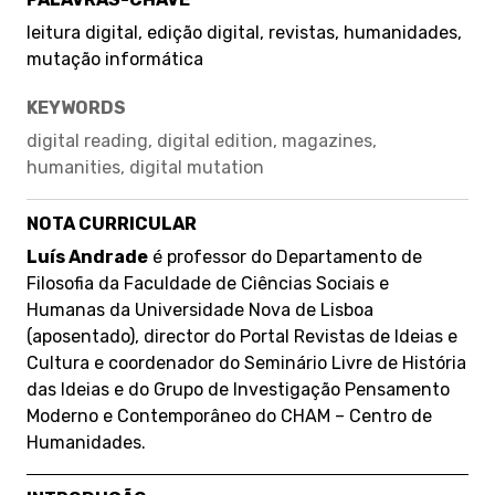
leitura digital, edição digital, revistas, humanidades,
mutação informática
KEYWORDS
digital reading, digital edition, magazines,
humanities, digital mutation
NOTA CURRICULAR
Luís Andrade
é professor do Departamento de
Filosofia da Faculdade de Ciências Sociais e
Humanas da Universidade Nova de Lisboa
(aposentado), director do Portal Revistas de Ideias e
Cultura e coordenador do Seminário Livre de História
das Ideias e do Grupo de Investigação Pensamento
Moderno e Contemporâneo do CHAM – Centro de
Humanidades.