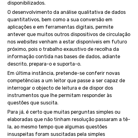
disponibilizados.
O desenvolvimento da análise qualitativa de dados
quantitativos, bem como a sua conversão em
aplicações e em ferramentas digitais, permite
antever que muitos outros dispositivos de circulação
nos
websites
venham a estar disponíveis em futuro
próximo, pois o trabalho exaustivo de recolha da
informação contida nas bases de dados, adiante
descrito, prepara-o e suporta-o.
Em última instância, pretende-se conferir novas
competências a um leitor que passe a ser capaz de
interrogar o objecto de leitura e de dispor dos
instrumentos que lhe permitam responder às
questões que suscita.
Para já, é certo que muitas perguntas simples ou
elaboradas que não tinham resolução passaram a tê-
la, ao mesmo tempo que algumas questões
insuspeitas foram suscitadas pela simples