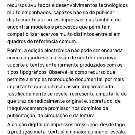
recursos avultados e desenvolvimentos tecnológicos
muito empenhados, capazes não só de publicar
digitalmente as fontes impressas mas também de
encontrar modelos e processos que permitam
compatibilizar acervos muito distintos entre si em
quadros de referência comum.
Porém, a edição electrónica não pode ser encarada
como cingindo-se à missão de conferir um novo
suporte a textos anteriormente produzidos com os
tipos tipográficos. Observá-la como recurso que
permite a simples reprodução documental, por mais
importante que a difusão assim proporcionada
justificadamente se revele, representa amputá-la do
que traz de radicalmente original e, sobretudo, de
inequivocamente promissor nos domínios da
publicitação, da circulação e da leitura.
A edição digital de impressos pressupõe, desde logo,
a produção meta-textual em maior ou menor escala,