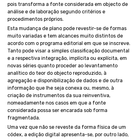
pois transforma a fonte considerada em objecto de
análise e de laboração segundo critérios e
procedimentos próprios.
Esta mudança de plano pode revestir-se de formas
muito variadas e tem alcances muito distintos de
acordo com o programa editorial em que se inscreve.
Tanto pode visar a simples classificação documental
e a respectiva integração, implícita ou explícita, em
novas séries quanto proceder ao levantamento
analítico do teor do objecto reproduzido, à
agregação e disponibilização de dados e de outra
informação que lhe seja conexa ou, mesmo, à
criação de instrumentos da sua reinventiva,
nomeadamente nos casos em que a fonte
considerada possa ser encarada sob forma
fragmentada.
Uma vez que não se reveste da forma física de um
códex, a edição digital apresenta-se, por outro lado,