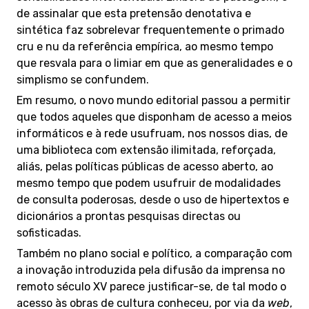
de assinalar que esta pretensão denotativa e
sintética faz sobrelevar frequentemente o primado
cru e nu da referência empírica, ao mesmo tempo
que resvala para o limiar em que as generalidades e o
simplismo se confundem.
Em resumo, o novo mundo editorial passou a permitir
que todos aqueles que disponham de acesso a meios
informáticos e à rede usufruam, nos nossos dias, de
uma biblioteca com extensão ilimitada, reforçada,
aliás, pelas políticas públicas de acesso aberto, ao
mesmo tempo que podem usufruir de modalidades
de consulta poderosas, desde o uso de hipertextos e
dicionários a prontas pesquisas directas ou
sofisticadas.
Também no plano social e político, a comparação com
a inovação introduzida pela difusão da imprensa no
remoto século XV parece justificar-se, de tal modo o
acesso às obras de cultura conheceu, por via da
web
,