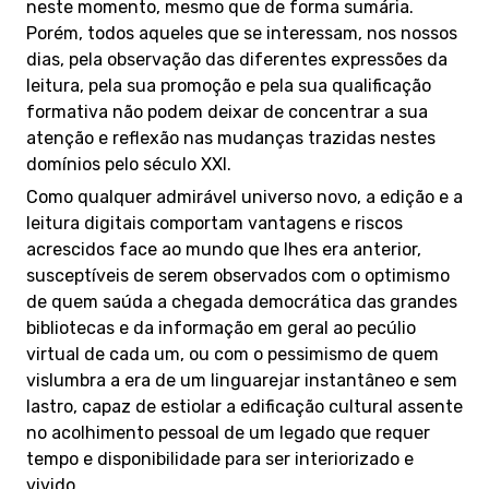
neste momento, mesmo que de forma sumária.
Porém, todos aqueles que se interessam, nos nossos
dias, pela observação das diferentes expressões da
leitura, pela sua promoção e pela sua qualificação
formativa não podem deixar de concentrar a sua
atenção e reflexão nas mudanças trazidas nestes
domínios pelo século XXI.
Como qualquer admirável universo novo, a edição e a
leitura digitais comportam vantagens e riscos
acrescidos face ao mundo que lhes era anterior,
susceptíveis de serem observados com o optimismo
de quem saúda a chegada democrática das grandes
bibliotecas e da informação em geral ao pecúlio
virtual de cada um, ou com o pessimismo de quem
vislumbra a era de um linguarejar instantâneo e sem
lastro, capaz de estiolar a edificação cultural assente
no acolhimento pessoal de um legado que requer
tempo e disponibilidade para ser interiorizado e
vivido.