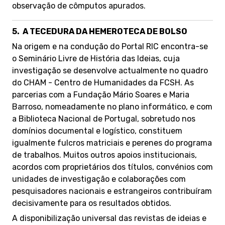
observação de cômputos apurados.
5.
A TECEDURA DA HEMEROTECA DE BOLSO
Na origem e na condução do Portal RIC encontra-se
o Seminário Livre de História das Ideias, cuja
investigação se desenvolve actualmente no quadro
do CHAM - Centro de Humanidades da FCSH. As
parcerias com a Fundação Mário Soares e Maria
Barroso, nomeadamente no plano informático, e com
a Biblioteca Nacional de Portugal, sobretudo nos
domínios documental e logístico, constituem
igualmente fulcros matriciais e perenes do programa
de trabalhos. Muitos outros apoios institucionais,
acordos com proprietários dos títulos, convénios com
unidades de investigação e colaborações com
pesquisadores nacionais e estrangeiros contribuíram
decisivamente para os resultados obtidos.
A disponibilização universal das revistas de ideias e