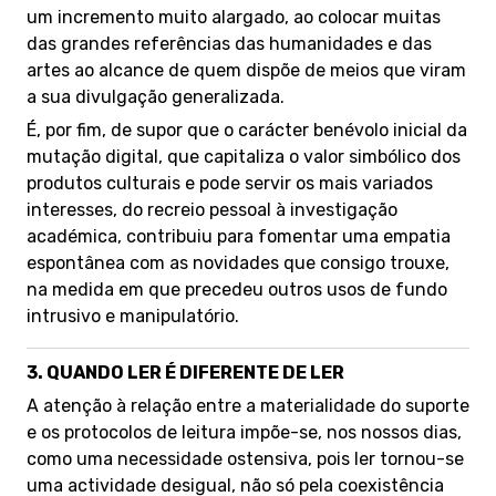
um incremento muito alargado, ao colocar muitas
das grandes referências das humanidades e das
artes ao alcance de quem dispõe de meios que viram
a sua divulgação generalizada.
É, por fim, de supor que o carácter benévolo inicial da
mutação digital, que capitaliza o valor simbólico dos
produtos culturais e pode servir os mais variados
interesses, do recreio pessoal à investigação
académica, contribuiu para fomentar uma empatia
espontânea com as novidades que consigo trouxe,
na medida em que precedeu outros usos de fundo
intrusivo e manipulatório.
3.
QUANDO LER É DIFERENTE DE LER
A atenção à relação entre a materialidade do suporte
e os protocolos de leitura impõe-se, nos nossos dias,
como uma necessidade ostensiva, pois ler tornou-se
uma actividade desigual, não só pela coexistência