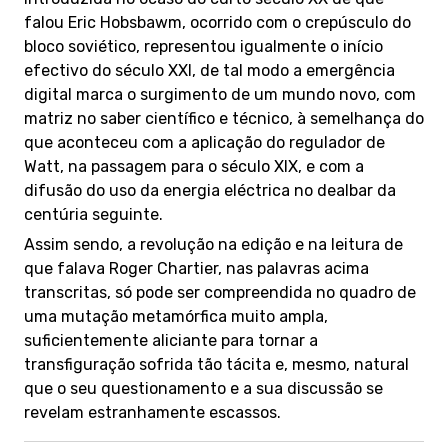
falou Eric Hobsbawm, ocorrido com o crepúsculo do
bloco soviético, representou igualmente o início
efectivo do século XXI, de tal modo a emergência
digital marca o surgimento de um mundo novo, com
matriz no saber científico e técnico, à semelhança do
que aconteceu com a aplicação do regulador de
Watt, na passagem para o século XIX, e com a
difusão do uso da energia eléctrica no dealbar da
centúria seguinte.
Assim sendo, a revolução na edição e na leitura de
que falava Roger Chartier, nas palavras acima
transcritas, só pode ser compreendida no quadro de
uma mutação metamórfica muito ampla,
suficientemente aliciante para tornar a
transfiguração sofrida tão tácita e, mesmo, natural
que o seu questionamento e a sua discussão se
revelam estranhamente escassos.