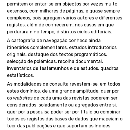
permitem orientar-se em objectos por vezes muito
extensos, com milhares de páginas, e quase sempre
complexos, pois agregam vários autores e diferentes
registos, além de conhecerem, nos casos em que
perduraram no tempo, distintos ciclos editoriais.
A cartografia de navegação conhece ainda
itinerários complementares: estudos introdutórios
originais, destaque dos textos programáticos,
selecção de polémicas, recolha documental,
inventários de testemunhos e de estudos, quadros
estatísticos.
As modalidades de consulta revestem-se, em todos
estes domínios, de uma grande amplitude, quer por
os
websites
de cada uma das revistas poderem ser
considerados isoladamente ou agregados entre si,
quer por a pesquisa poder ser por título ou combinar
todos os registos das bases de dados que mapeiam o
teor das publicações e que suportam os índices