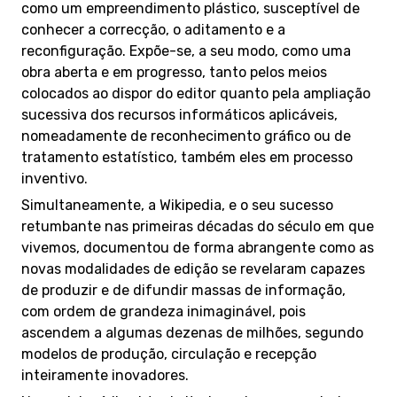
como um empreendimento plástico, susceptível de
conhecer a correcção, o aditamento e a
reconfiguração. Expõe-se, a seu modo, como uma
obra aberta e em progresso, tanto pelos meios
colocados ao dispor do editor quanto pela ampliação
sucessiva dos recursos informáticos aplicáveis,
nomeadamente de reconhecimento gráfico ou de
tratamento estatístico, também eles em processo
inventivo.
Simultaneamente, a Wikipedia, e o seu sucesso
retumbante nas primeiras décadas do século em que
vivemos, documentou de forma abrangente como as
novas modalidades de edição se revelaram capazes
de produzir e de difundir massas de informação,
com ordem de grandeza inimaginável, pois
ascendem a algumas dezenas de milhões, segundo
modelos de produção, circulação e recepção
inteiramente inovadores.