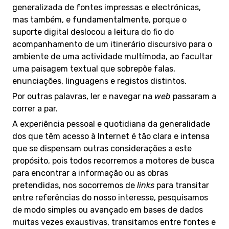
generalizada de fontes impressas e electrónicas,
mas também, e fundamentalmente, porque o
suporte digital deslocou a leitura do fio do
acompanhamento de um itinerário discursivo para o
ambiente de uma actividade multímoda, ao facultar
uma paisagem textual que sobrepõe falas,
enunciações, linguagens e registos distintos.
Por outras palavras, ler e navegar na
web
passaram a
correr a par.
A experiência pessoal e quotidiana da generalidade
dos que têm acesso à Internet é tão clara e intensa
que se dispensam outras considerações a este
propósito, pois todos recorremos a motores de busca
para encontrar a informação ou as obras
pretendidas, nos socorremos de
links
para transitar
entre referências do nosso interesse, pesquisamos
de modo simples ou avançado em bases de dados
muitas vezes exaustivas, transitamos entre fontes e