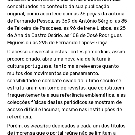
conceituados no contexto da sua publicação
original, como acontece com as 36 peças da autoria
de Fernando Pessoa, as 369 de António Sérgio, as 85
de Teixeira de Pascoaes, as 96 de Irene Lisboa, as 25
de Ana de Castro Osório, as 108 de José Rodrigues
Miguéis ou as 295 de Fernando Lopes-Graça.
O acesso universal a estas fontes primordiais, assim
proporcionado, abre uma nova via de leitura à
cultura portuguesa, tanto mais relevante quanto
muitos dos movimentos de pensamento,
sensibilidade e combate cívico do último século se
estruturaram em torno de revistas, que constituem
frequentemente a sua referência emblemática, e as
colecções físicas destes periódicos se mostram de
acesso difícil e lacunar, mesmo nas instituições de
referência.
Porém, os
websites
dedicados a cada um dos títulos
de imprensa que o portal reúne não se limitam a