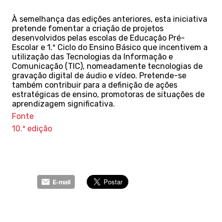
À semelhança das edições anteriores, esta iniciativa
pretende fomentar a criação de projetos
desenvolvidos pelas escolas de Educação Pré-
Escolar e 1.º Ciclo do Ensino Básico que incentivem a
utilização das Tecnologias da Informação e
Comunicação (TIC), nomeadamente tecnologias de
gravação digital de áudio e vídeo. Pretende-se
também contribuir para a definição de ações
estratégicas de ensino, promotoras de situações de
aprendizagem significativa.
Fonte
10.ª edição