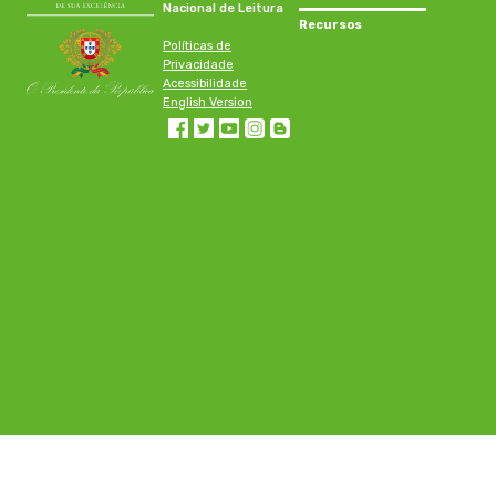
Nacional de Leitura
Recursos
Políticas de
Privacidade
Acessibilidade
English Version