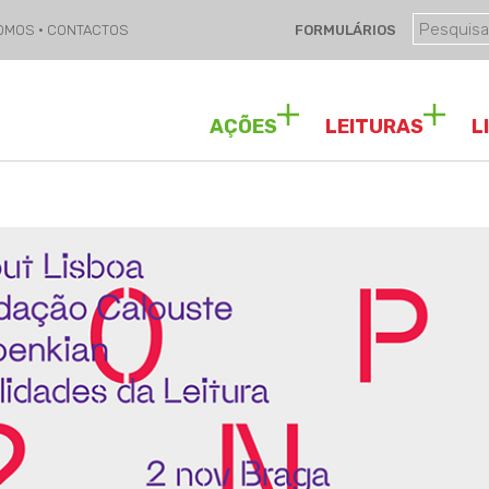
SOMOS
·
CONTACTOS
FORMULÁRIOS
AÇÕES
LEITURAS
L