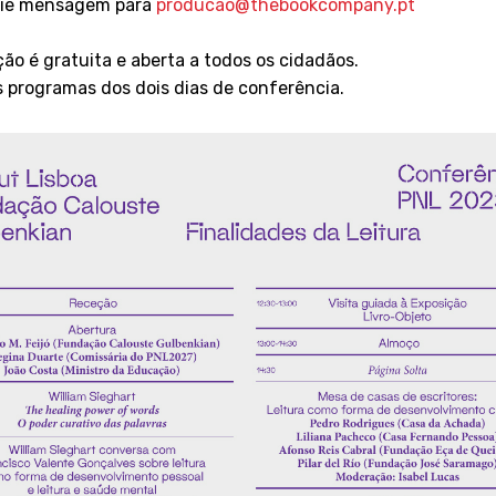
ie mensagem para
producao@thebookcompany.pt
ção é gratuita e aberta a todos os cidadãos.
 programas dos dois dias de conferência.