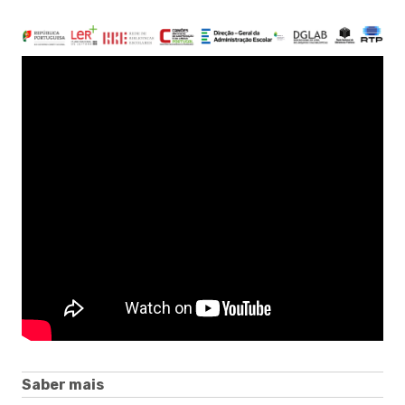
Saber mais