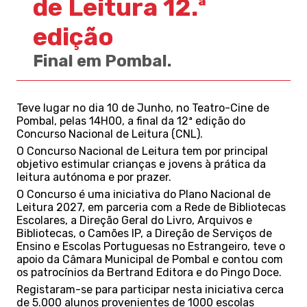
de Leitura 12.ª
edição
Final em Pombal.
Teve lugar no dia 10 de Junho, no Teatro-Cine de
Pombal, pelas 14H00, a final da 12ª edição do
Concurso Nacional de Leitura (CNL).
O Concurso Nacional de Leitura tem por principal
objetivo estimular crianças e jovens à prática da
leitura autónoma e por prazer.
O Concurso é uma iniciativa do Plano Nacional de
Leitura 2027, em parceria com a Rede de Bibliotecas
Escolares, a Direção Geral do Livro, Arquivos e
Bibliotecas, o Camões IP, a Direção de Serviços de
Ensino e Escolas Portuguesas no Estrangeiro, teve o
apoio da Câmara Municipal de Pombal e contou com
os patrocínios da Bertrand Editora e do Pingo Doce.
Registaram-se para participar nesta iniciativa cerca
de 5.000 alunos provenientes de 1000 escolas