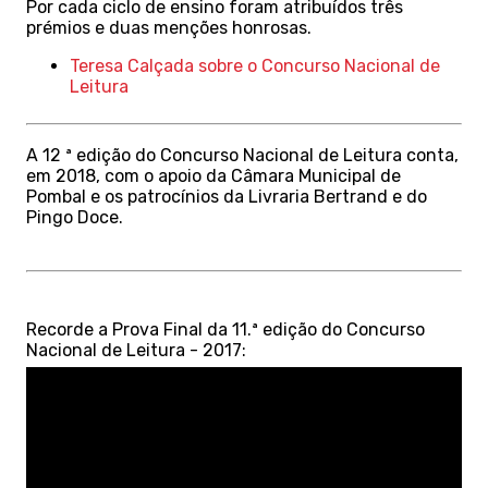
Por cada ciclo de ensino foram atribuídos três
prémios e duas menções honrosas.
Teresa Calçada sobre o Concurso Nacional de
Leitura
A 12 ª edição do Concurso Nacional de Leitura conta,
em 2018, com o apoio da Câmara Municipal de
Pombal e os patrocínios da Livraria Bertrand e do
Pingo Doce.
Recorde a Prova Final da 11.ª edição do Concurso
Nacional de Leitura - 2017: