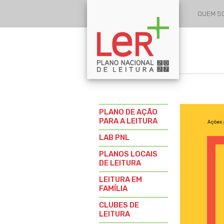
QUEM 
PLANO DE AÇÃO
PARA A LEITURA
LAB PNL
PLANOS LOCAIS
DE LEITURA
LEITURA EM
FAMÍLIA
CLUBES DE
LEITURA