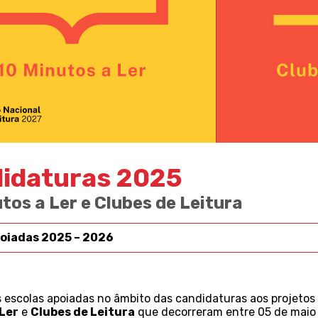
idaturas 2025
tos a Ler e Clubes de Leitura
poiadas 2025 – 2026
 escolas apoiadas no âmbito das candidaturas aos projetos
 Ler
e
Clubes de Leitura
que decorreram entre 05 de maio 