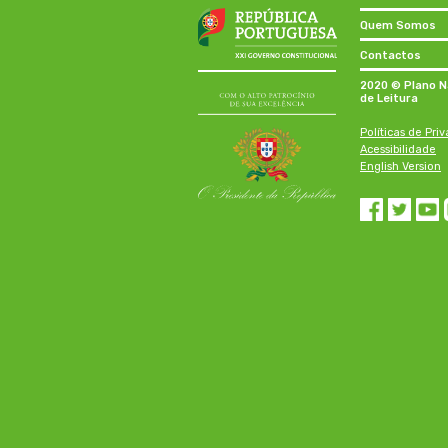
Quem Somos
Contactos
2020 © Plano N
de Leitura
Políticas de Pri
Acessibilidade
English Version