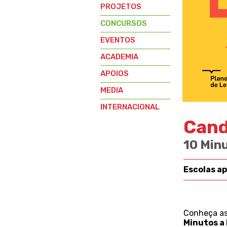
PROJETOS
CONCURSOS
EVENTOS
ACADEMIA
APOIOS
MEDIA
INTERNACIONAL
Cand
10 Minu
Escolas a
Conheça as
Minutos a