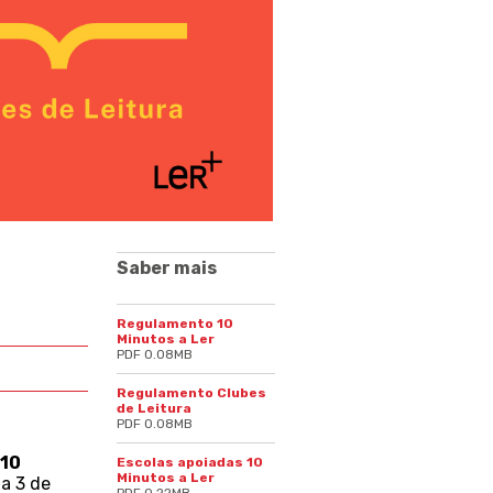
Saber mais
Regulamento 10
Minutos a Ler
PDF 0.08MB
Regulamento Clubes
de Leitura
PDF 0.08MB
10
Escolas apoiadas 10
Minutos a Ler
a 3 de