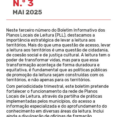
N.º 3
MAI 2025
Neste terceiro número do Boletim Informativo dos
Planos Locais de Leitura (PLL), destacamos a
importância estratégica de levar a leitura aos
territórios. Mais do que uma questão de acesso, levar
a leitura aos territórios é uma questão de cidadania,
de coesão social e de justiça cultural. A leitura tem o
poder de transformar vidas, mas para que essa
transformação aconteça de forma duradoura e
equitativa, é fundamental que as políticas públicas
de promoção da leitura sejam construídas com os
territórios, e não apenas para os territórios.
Com periodicidade trimestral, este boletim pretende
fortalecer o funcionamento da rede de Planos
Locais de Leitura, através da partilha de práticas
implementadas pelos municípios, do acesso a
informação especializada e do aprofundamento do
conhecimento em diversas áreas da leitura. Inclui
ainda a divulgação de oficinas de formação