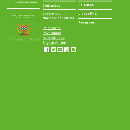
Leituras
Contactos
Livros PNL
2020 © Plano
Nacional de Leitura
Recursos
Políticas de
Privacidade
Acessibilidade
English Version