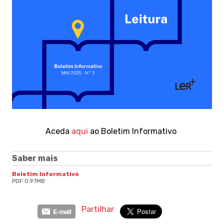
Aceda
aqui
ao Boletim Informativo
Saber mais
Boletim Informativo
PDF 0.97MB
Partilhar