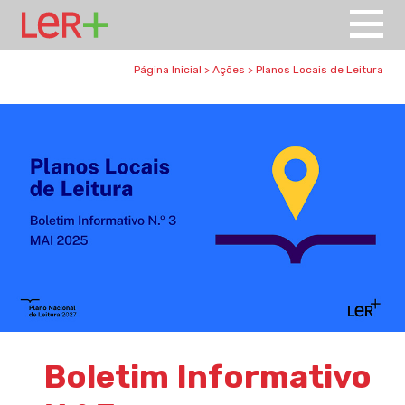
Página Inicial
>
Ações
>
Planos Locais de Leitura
Boletim Informativo