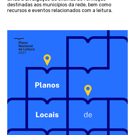
destinadas aos municípios da rede, bem como
recursos e eventos relacionados com a leitura.