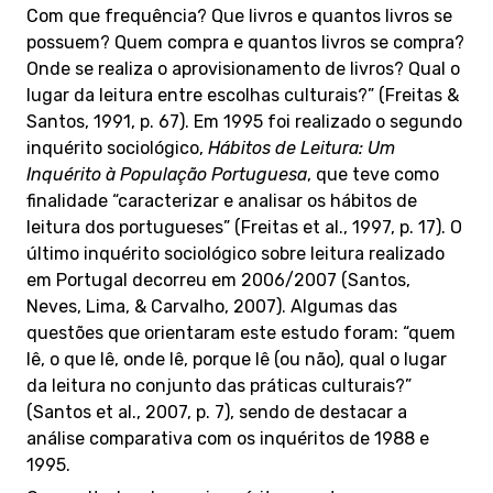
Com que frequência? Que livros e quantos livros se
possuem? Quem compra e quantos livros se compra?
Onde se realiza o aprovisionamento de livros? Qual o
lugar da leitura entre escolhas culturais?” (Freitas &
Santos, 1991, p. 67). Em 1995 foi realizado o segundo
inquérito sociológico,
Hábitos de Leitura: Um
Inquérito à População Portuguesa
, que teve como
finalidade “caracterizar e analisar os hábitos de
leitura dos portugueses” (Freitas et al., 1997, p. 17). O
último inquérito sociológico sobre leitura realizado
em Portugal decorreu em 2006/2007 (Santos,
Neves, Lima, & Carvalho, 2007). Algumas das
questões que orientaram este estudo foram: “quem
lê, o que lê, onde lê, porque lê (ou não), qual o lugar
da leitura no conjunto das práticas culturais?”
(Santos et al., 2007, p. 7), sendo de destacar a
análise comparativa com os inquéritos de 1988 e
1995.