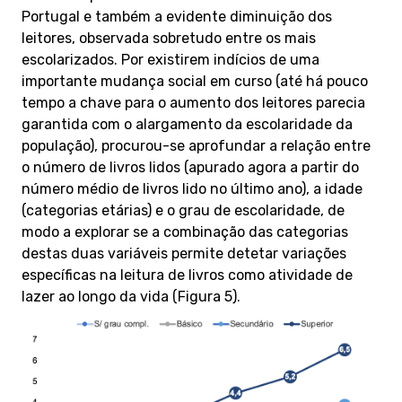
Portugal e também a evidente diminuição dos
leitores, observada sobretudo entre os mais
escolarizados. Por existirem indícios de uma
importante mudança social em curso (até há pouco
tempo a chave para o aumento dos leitores parecia
garantida com o alargamento da escolaridade da
população), procurou-se aprofundar a relação entre
o número de livros lidos (apurado agora a partir do
número médio de livros lido no último ano), a idade
(categorias etárias) e o grau de escolaridade, de
modo a explorar se a combinação das categorias
destas duas variáveis permite detetar variações
específicas na leitura de livros como atividade de
lazer ao longo da vida (Figura 5).