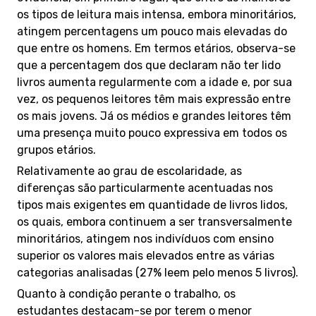
os tipos de leitura mais intensa, embora minoritários,
atingem percentagens um pouco mais elevadas do
que entre os homens. Em termos etários, observa-se
que a percentagem dos que declaram não ter lido
livros aumenta regularmente com a idade e, por sua
vez, os pequenos leitores têm mais expressão entre
os mais jovens. Já os médios e grandes leitores têm
uma presença muito pouco expressiva em todos os
grupos etários.
Relativamente ao grau de escolaridade, as
diferenças são particularmente acentuadas nos
tipos mais exigentes em quantidade de livros lidos,
os quais, embora continuem a ser transversalmente
minoritários, atingem nos indivíduos com ensino
superior os valores mais elevados entre as várias
categorias analisadas (27% leem pelo menos 5 livros).
Quanto à condição perante o trabalho, os
estudantes destacam-se por terem o menor