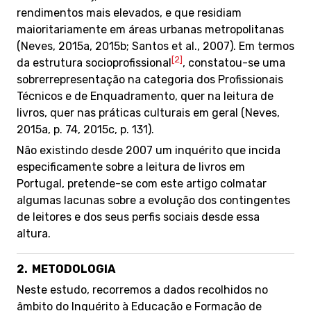
rendimentos mais elevados, e que residiam
maioritariamente em áreas urbanas metropolitanas
(Neves, 2015a, 2015b; Santos et al., 2007). Em termos
[2]
da estrutura socioprofissional
, constatou-se uma
sobrerrepresentação na categoria dos Profissionais
Técnicos e de Enquadramento, quer na leitura de
livros, quer nas práticas culturais em geral (Neves,
2015a, p. 74, 2015c, p. 131).
Não existindo desde 2007 um inquérito que incida
especificamente sobre a leitura de livros em
Portugal, pretende-se com este artigo colmatar
algumas lacunas sobre a evolução dos contingentes
de leitores e dos seus perfis sociais desde essa
altura.
2.
METODOLOGIA
Neste estudo, recorremos a dados recolhidos no
âmbito do Inquérito à Educação e Formação de