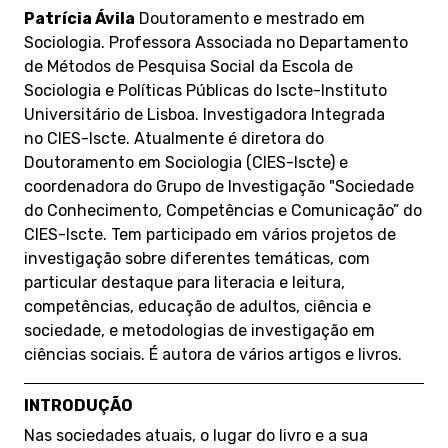
Patrícia Ávila
Doutoramento e mestrado em
Sociologia. Professora Associada no Departamento
de Métodos de Pesquisa Social da Escola de
Sociologia e Políticas Públicas do Iscte-Instituto
Universitário de Lisboa. Investigadora Integrada
no CIES-Iscte. Atualmente é diretora do
Doutoramento em Sociologia (CIES-Iscte) e
coordenadora do Grupo de Investigação "Sociedade
do Conhecimento, Competências e Comunicação” do
CIES-Iscte. Tem participado em vários projetos de
investigação sobre diferentes temáticas, com
particular destaque para literacia e leitura,
competências, educação de adultos, ciência e
sociedade, e metodologias de investigação em
ciências sociais. É autora de vários artigos e livros.
INTRODUÇÃO
Nas sociedades atuais, o lugar do livro e a sua