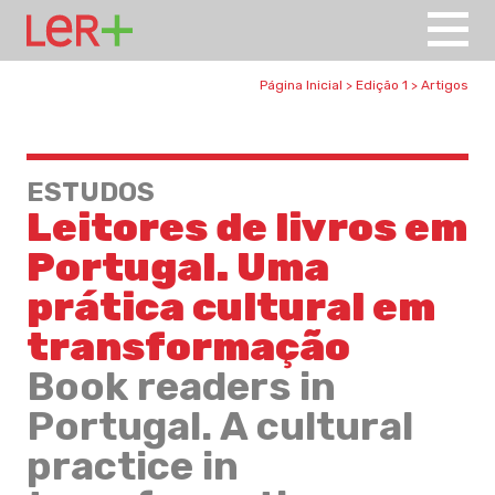
Página Inicial
>
Edição 1
>
Artigos
ESTUDOS
Leitores de livros em
Portugal. Uma
prática cultural em
transformação
Book readers in
Portugal. A cultural
practice in