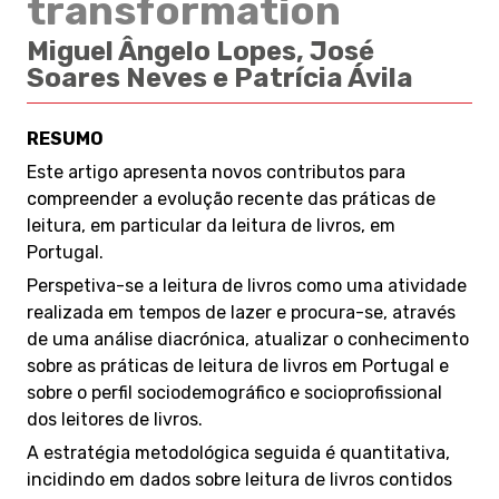
transformation
Miguel Ângelo Lopes, José
Soares Neves e Patrícia Ávila
RESUMO
Este artigo apresenta novos contributos para
compreender a evolução recente das práticas de
leitura, em particular da leitura de livros, em
Portugal.
Perspetiva-se a leitura de livros como uma atividade
realizada em tempos de lazer e procura-se, através
de uma análise diacrónica, atualizar o conhecimento
sobre as práticas de leitura de livros em Portugal e
sobre o perfil sociodemográfico e socioprofissional
dos leitores de livros.
A estratégia metodológica seguida é quantitativa,
incidindo em dados sobre leitura de livros contidos