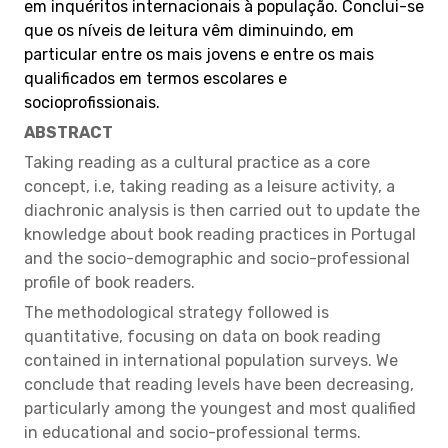
em inquéritos internacionais à população. Conclui-se
que os níveis de leitura vêm diminuindo, em
particular entre os mais jovens e entre os mais
qualificados em termos escolares e
socioprofissionais.
ABSTRACT
Taking reading as a cultural practice as a core
concept, i.e, taking reading as a leisure activity, a
diachronic analysis is then carried out to update the
knowledge about book reading practices in Portugal
and the socio-demographic and socio-professional
profile of book readers.
The methodological strategy followed is
quantitative, focusing on data on book reading
contained in international population surveys. We
conclude that reading levels have been decreasing,
particularly among the youngest and most qualified
in educational and socio-professional terms.