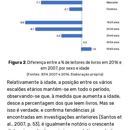
Figura 2
: Diferença entre a % de leitores de livros em 2016 e
em 2007, por sexo e idade
(Fontes: IEFA 2007 e 2016. Elaboração própria)
Relativamente à idade, a posição entre os vários
escalões etários mantém-se em todo o período,
observando-se que, à medida que aumenta a idade,
desce a percentagem dos que leem livros. Mas se
isso é verdade, e confirma tendências já
encontradas em investigações anteriores (Santos et
al., 2007, p. 53), é igualmente notório o crescente