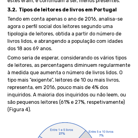
estes eram, e continuam a ser, menos presentes.
3.2.
Tipos de leitores de livros em Portugal
Tendo em conta apenas o ano de 2016, analisa-se
agora o perfil social dos leitores segundo uma
tipologia de leitores, obtida a partir do número de
livros lidos, e abrangendo a população com idades
dos 18 aos 69 anos.
Como seria de esperar, considerando os vários tipos
de leitores, as percentagens diminuem regularmente
à medida que aumenta o número de livros lidos. O
tipo mais “exigente”, leitores de 10 ou mais livros,
representa, em 2016, pouco mais de 4% dos
inquiridos. A maioria dos inquiridos ou não leem, ou
são pequenos leitores (61% e 27%, respetivamente)
(Figura 4).