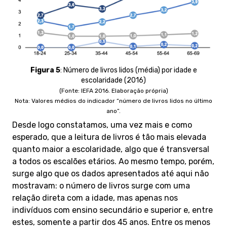
Figura 5
:
Número de livros lidos (média) por idade e
escolaridade (2016)
(Fonte: IEFA 2016. Elaboração própria)
Nota: Valores médios do indicador “número de livros lidos no último
ano”.
Desde logo constatamos, uma vez mais e como
esperado, que a leitura de livros é tão mais elevada
quanto maior a escolaridade, algo que é transversal
a todos os escalões etários. Ao mesmo tempo, porém,
surge algo que os dados apresentados até aqui não
mostravam: o número de livros surge com uma
relação direta com a idade, mas apenas nos
indivíduos com ensino secundário e superior e, entre
estes, somente a partir dos 45 anos. Entre os menos