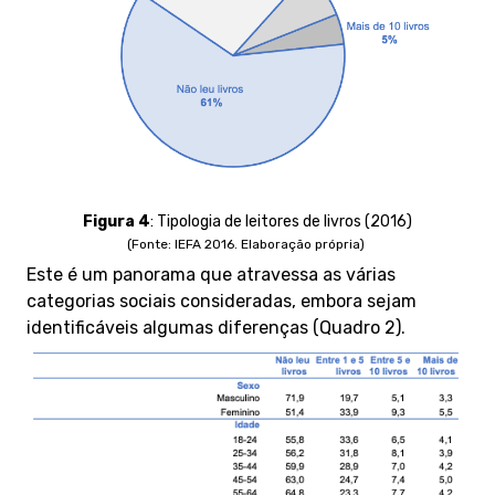
Figura 4
:
Tipologia de leitores de livros (2016)
(Fonte: IEFA 2016. Elaboração própria)
Este é um panorama que atravessa as várias
categorias sociais consideradas, embora sejam
identificáveis algumas diferenças (Quadro 2).