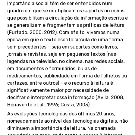
importância social têm de ser entendidos num
quadro em que se multiplicam os suportes ou meios
que possibilitam a circulação da informação escrita e
se generalizam e fragmentam as práticas de leitura
(Furtado, 2000, 2012). Com efeito, vivemos numa
época em que o texto escrito circula de uma forma
sem precedentes – seja em suportes como livros,
jornais e revistas, seja em pequenos textos (nas
legendas na televisão, no cinema, nas redes sociais,
em documentos e formulários, bulas de
medicamentos, publicidade em forma de folhetos ou
cartazes, entre outros) – e o recurso à leitura é
significativamente maior por necessidade de
decifrar e interpretar essa informação (Ávila, 2008;
Benavente et al., 1996; Costa, 2003).
As evoluções tecnológicas dos últimos 20 anos,
nomeadamente ao nível das tecnologias digitais, não
diminuem a importância da leitura. Na chamada