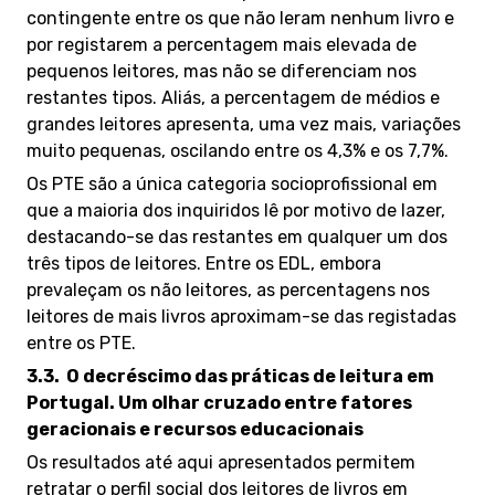
contingente entre os que não leram nenhum livro e
por registarem a percentagem mais elevada de
pequenos leitores, mas não se diferenciam nos
restantes tipos. Aliás, a percentagem de médios e
grandes leitores apresenta, uma vez mais, variações
muito pequenas, oscilando entre os 4,3% e os 7,7%.
Os PTE são a única categoria socioprofissional em
que a maioria dos inquiridos lê por motivo de lazer,
destacando-se das restantes em qualquer um dos
três tipos de leitores. Entre os EDL, embora
prevaleçam os não leitores, as percentagens nos
leitores de mais livros aproximam-se das registadas
entre os PTE.
3.3.
O decréscimo das práticas de leitura em
Portugal. Um olhar cruzado entre fatores
geracionais e recursos educacionais
Os resultados até aqui apresentados permitem
retratar o perfil social dos leitores de livros em