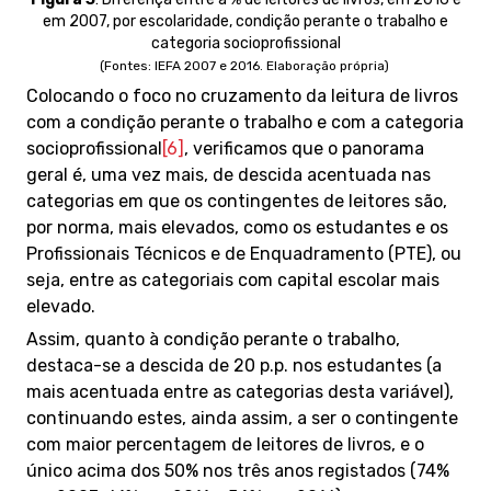
em 2007, por escolaridade, condição perante o trabalho e
categoria socioprofissional
(Fontes: IEFA 2007 e 2016. Elaboração própria)
Colocando o foco no cruzamento da leitura de livros
com a condição perante o trabalho e com a categoria
socioprofissional
[6]
, verificamos que o panorama
geral é, uma vez mais, de descida acentuada nas
categorias em que os contingentes de leitores são,
por norma, mais elevados, como os estudantes e os
Profissionais Técnicos e de Enquadramento (PTE), ou
seja, entre as categoriais com capital escolar mais
elevado.
Assim, quanto à condição perante o trabalho,
destaca-se a descida de 20 p.p. nos estudantes (a
mais acentuada entre as categorias desta variável),
continuando estes, ainda assim, a ser o contingente
com maior percentagem de leitores de livros, e o
único acima dos 50% nos três anos registados (74%