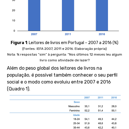
Figura 1
:
Leitores de livros em Portugal – 2007 a 2016 (%)
(Fontes: IEFA 2007, 2011 e 2016. Elaboração própria)
Nota: % respostas “sim” à pergunta: “Nos últimos 12 meses leu algum
livro como atividade de lazer?
Além do peso global dos leitores de livros na
população, é possível também conhecer o seu perfil
social e o modo como evoluiu entre 2007 e 2016
(Quadro 1).