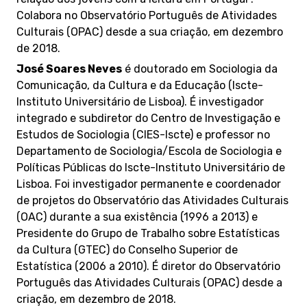
Colabora no Observatório Português de Atividades
Culturais (OPAC) desde a sua criação, em dezembro
de 2018.
José Soares Neves
é doutorado em Sociologia da
Comunicação, da Cultura e da Educação (Iscte-
Instituto Universitário de Lisboa). É investigador
integrado e subdiretor do Centro de Investigação e
Estudos de Sociologia (CIES-Iscte) e professor no
Departamento de Sociologia/Escola de Sociologia e
Políticas Públicas do Iscte-Instituto Universitário de
Lisboa. Foi investigador permanente e coordenador
de projetos do Observatório das Atividades Culturais
(OAC) durante a sua existência (1996 a 2013) e
Presidente do Grupo de Trabalho sobre Estatísticas
da Cultura (GTEC) do Conselho Superior de
Estatística (2006 a 2010). É diretor do Observatório
Português das Atividades Culturais (OPAC) desde a
criação, em dezembro de 2018.