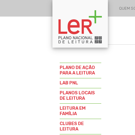
QUEM 
PLANO DE AÇÃO
PARA A LEITURA
LAB PNL
PLANOS LOCAIS
DE LEITURA
LEITURA EM
FAMÍLIA
CLUBES DE
LEITURA