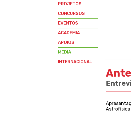
PROJETOS
CONCURSOS
EVENTOS
ACADEMIA
APOIOS
MEDIA
INTERNACIONAL
Ante
Entrev
Apresentaçã
Astrofísica