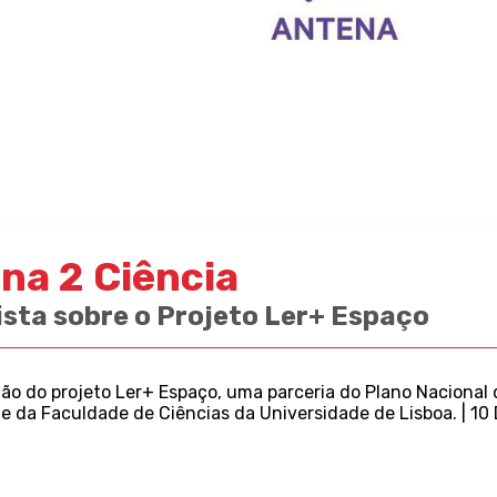
na 2 Ciência
ista sobre o Projeto Ler+ Espaço
o do projeto Ler+ Espaço, uma parceria do Plano Nacional d
 e da Faculdade de Ciências da Universidade de Lisboa.
| 10 