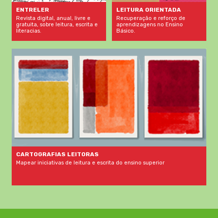
LEITURA ORIENTADA
ENTRELER
Recuperação e reforço de
Revista digital, anual, livre e
aprendizagens no Ensino
gratuita, sobre leitura, escrita e
Básico.
literacias.
CARTOGRAFIAS LEITORAS
Mapear iniciativas de leitura e escrita do ensino superior