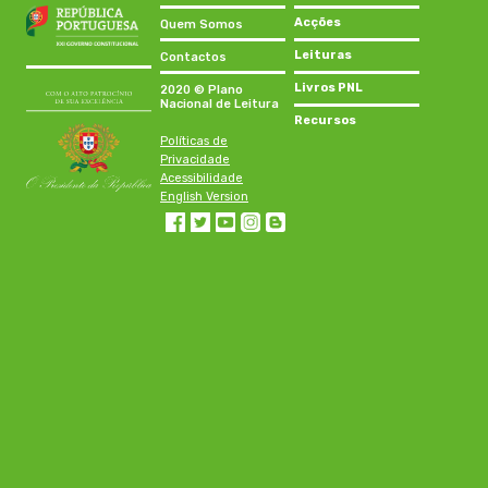
Acções
Quem Somos
Leituras
Contactos
Livros PNL
2020 © Plano
Nacional de Leitura
Recursos
Políticas de
Privacidade
Acessibilidade
English Version