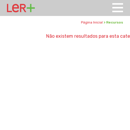
Página Inicial
> Recursos
Não existem resultados para esta cate