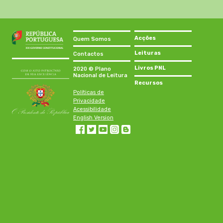
Acções
Quem Somos
Leituras
Contactos
Livros PNL
2020 © Plano
Nacional de Leitura
Recursos
Políticas de
Privacidade
Acessibilidade
English Version