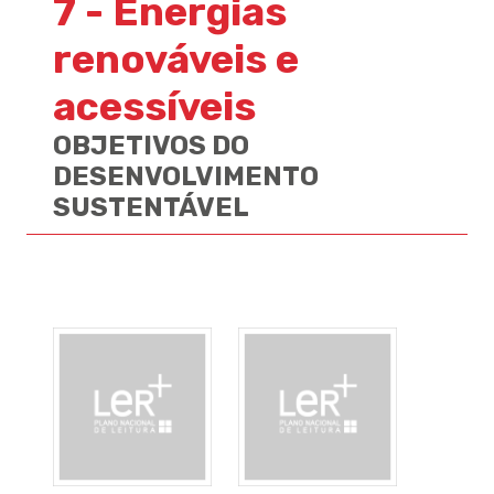
7 - Energias
renováveis e
acessíveis
OBJETIVOS DO
DESENVOLVIMENTO
SUSTENTÁVEL