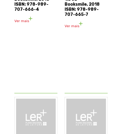
ISBN: 978-989-
Booksmile, 2018
707-666-4
ISBN: 978-989-
707-665-7
Ver mais
Ver mais