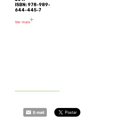
ISBN: 978-989-
644-445-7
Ver mais