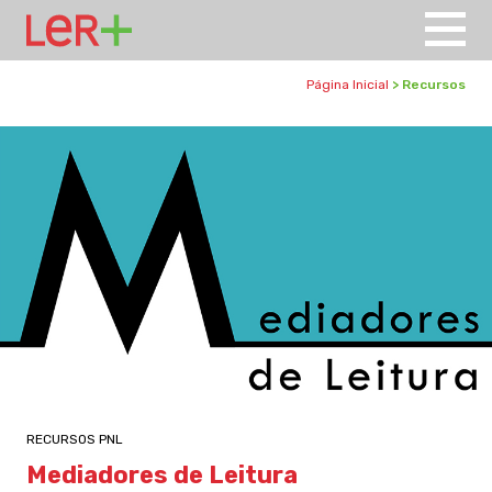
Página Inicial
> Recursos
RECURSOS PNL
Mediadores de Leitura