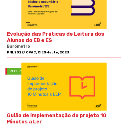
Evolução das Práticas de Leitura dos
Alunos do EB e ES
Barómetro
PNL2027/ OPAC, CIES-Iscte, 2023
RECURSOS PNL
Guião de implementação do projeto 10
Minutos a Ler