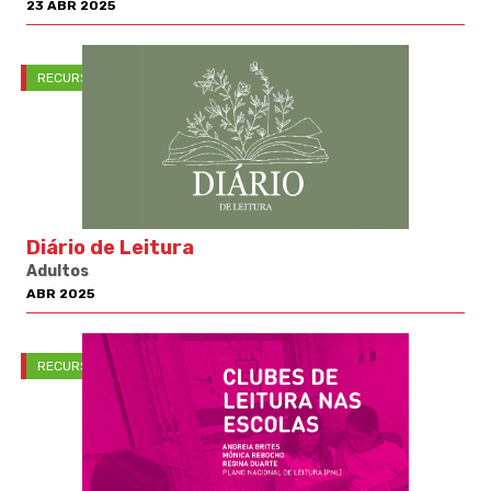
23 ABR 2025
RECURSOS PNL
Diário de Leitura
Adultos
ABR 2025
RECURSOS PNL