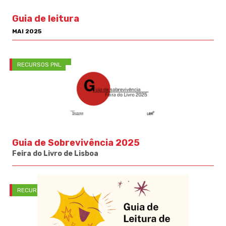
Guia de leitura
MAI 2025
RECURSOS PNL
Guia de Sobrevivência 2025
Feira do Livro de Lisboa
RECURSOS PNL