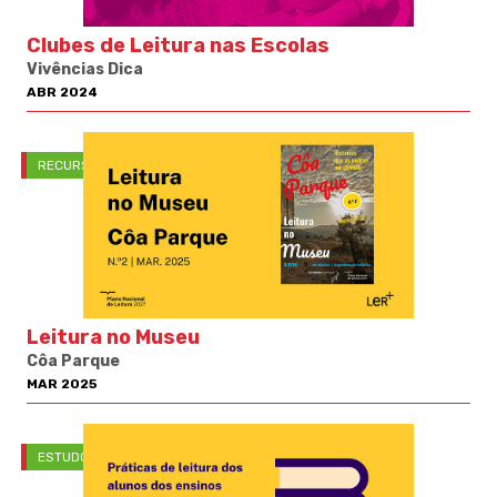
Clubes de Leitura nas Escolas
Vivências Dica
ABR 2024
RECURSOS PNL
Leitura no Museu
Côa Parque
MAR 2025
ESTUDOS