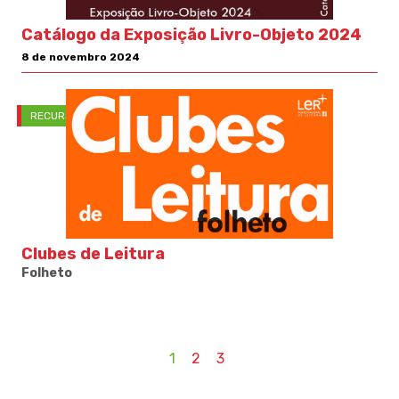
Catálogo da Exposição Livro-Objeto 2024
8 de novembro 2024
RECURSOS PNL
Clubes de Leitura
Folheto
1
2
3