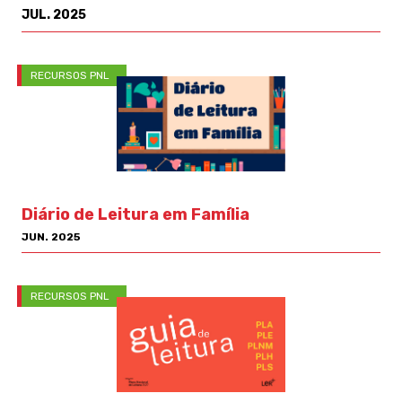
JUL. 2025
RECURSOS PNL
Diário de Leitura em Família
JUN. 2025
RECURSOS PNL