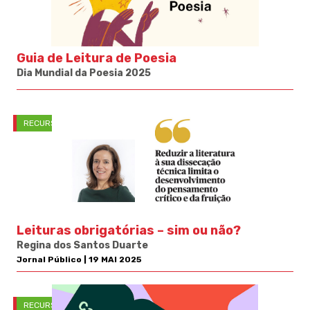
Guia de Leitura de Poesia
Dia Mundial da Poesia 2025
RECURSOS PNL
Leituras obrigatórias – sim ou não?
Regina dos Santos Duarte
Jornal Público | 19 MAI 2025
RECURSOS PNL