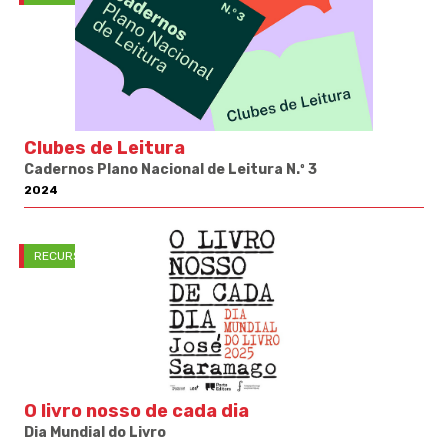
Clubes de Leitura
Cadernos Plano Nacional de Leitura N.º 3
2024
RECURSOS PNL
O livro nosso de cada dia
Dia Mundial do Livro